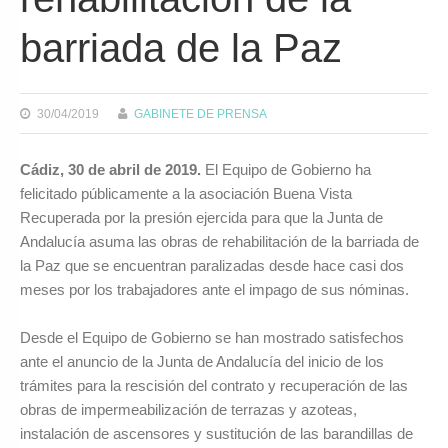
barriada de la Paz
30/04/2019
GABINETE DE PRENSA
Cádiz, 30 de abril de 2019.
El Equipo de Gobierno ha
felicitado públicamente a la asociación Buena Vista
Recuperada por la presión ejercida para que la Junta de
Andalucía asuma las obras de rehabilitación de la barriada de
la Paz que se encuentran paralizadas desde hace casi dos
meses por los trabajadores ante el impago de sus nóminas.
Desde el Equipo de Gobierno se han mostrado satisfechos
ante el anuncio de la Junta de Andalucía del inicio de los
trámites para la rescisión del contrato y recuperación de las
obras de impermeabilización de terrazas y azoteas,
instalación de ascensores y sustitución de las barandillas de