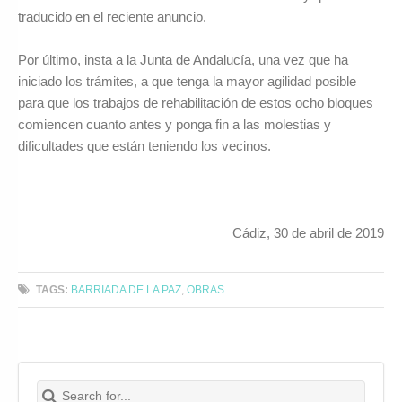
traducido en el reciente anuncio.
Por último, insta a la Junta de Andalucía, una vez que ha
iniciado los trámites, a que tenga la mayor agilidad posible
para que los trabajos de rehabilitación de estos ocho bloques
comiencen cuanto antes y ponga fin a las molestias y
dificultades que están teniendo los vecinos.
Cádiz, 30 de abril de 2019
TAGS:
BARRIADA DE LA PAZ
,
OBRAS
Search for:
Buscar