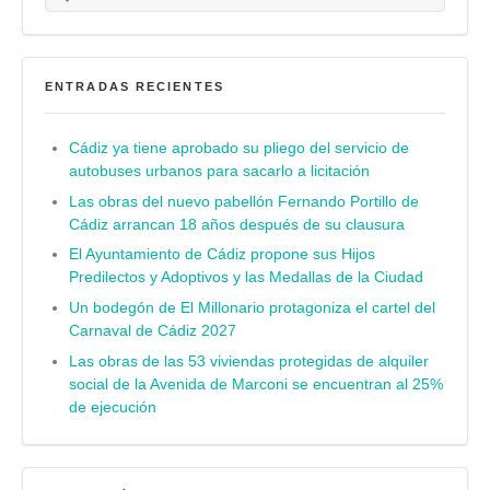
ENTRADAS RECIENTES
Cádiz ya tiene aprobado su pliego del servicio de
autobuses urbanos para sacarlo a licitación
Las obras del nuevo pabellón Fernando Portillo de
Cádiz arrancan 18 años después de su clausura
El Ayuntamiento de Cádiz propone sus Hijos
Predilectos y Adoptivos y las Medallas de la Ciudad
Un bodegón de El Millonario protagoniza el cartel del
Carnaval de Cádiz 2027
Las obras de las 53 viviendas protegidas de alquiler
social de la Avenida de Marconi se encuentran al 25%
de ejecución