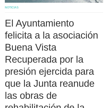
NOTICIAS
El Ayuntamiento
felicita a la asociación
Buena Vista
Recuperada por la
presión ejercida para
que la Junta reanude
las obras de
rehabilitación de la