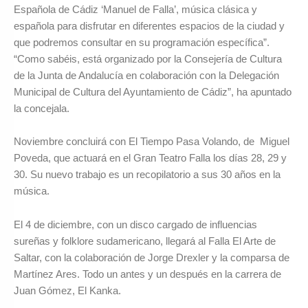
Española de Cádiz ‘Manuel de Falla’, música clásica y
española para disfrutar en diferentes espacios de la ciudad y
que podremos consultar en su programación específica”.
“Como sabéis, está organizado por la Consejería de Cultura
de la Junta de Andalucía en colaboración con la Delegación
Municipal de Cultura del Ayuntamiento de Cádiz”, ha apuntado
la concejala.
Noviembre concluirá con El Tiempo Pasa Volando, de Miguel
Poveda, que actuará en el Gran Teatro Falla los días 28, 29 y
30. Su nuevo trabajo es un recopilatorio a sus 30 años en la
música.
El 4 de diciembre, con un disco cargado de influencias
sureñas y folklore sudamericano, llegará al Falla El Arte de
Saltar, con la colaboración de Jorge Drexler y la comparsa de
Martínez Ares. Todo un antes y un después en la carrera de
Juan Gómez, El Kanka.