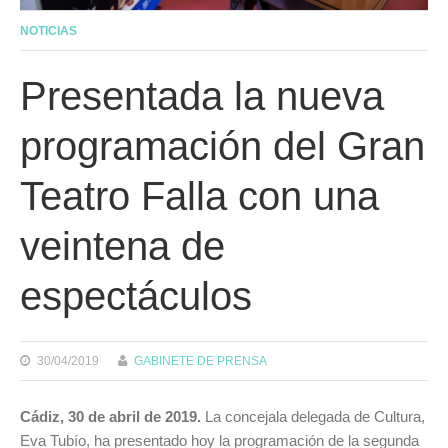
NOTICIAS
Presentada la nueva
programación del Gran
Teatro Falla con una
veintena de
espectáculos
30/04/2019
GABINETE DE PRENSA
Cádiz, 30 de abril de 2019.
La concejala delegada de Cultura,
Eva Tubío, ha presentado hoy la programación de la segunda