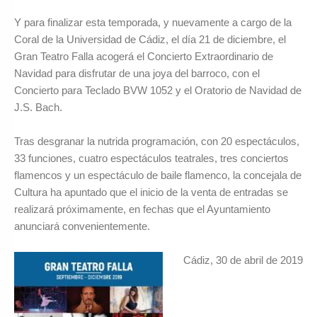
Y para finalizar esta temporada, y nuevamente a cargo de la
Coral de la Universidad de Cádiz, el día 21 de diciembre, el
Gran Teatro Falla acogerá el Concierto Extraordinario de
Navidad para disfrutar de una joya del barroco, con el
Concierto para Teclado BVW 1052 y el Oratorio de Navidad de
J.S. Bach.
Tras desgranar la nutrida programación, con 20 espectáculos,
33 funciones, cuatro espectáculos teatrales, tres conciertos
flamencos y un espectáculo de baile flamenco, la concejala de
Cultura ha apuntado que el inicio de la venta de entradas se
realizará próximamente, en fechas que el Ayuntamiento
anunciará convenientemente.
Cádiz, 30 de abril de 2019