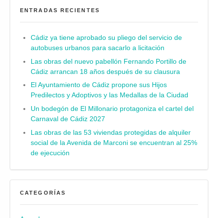
ENTRADAS RECIENTES
Cádiz ya tiene aprobado su pliego del servicio de
autobuses urbanos para sacarlo a licitación
Las obras del nuevo pabellón Fernando Portillo de
Cádiz arrancan 18 años después de su clausura
El Ayuntamiento de Cádiz propone sus Hijos
Predilectos y Adoptivos y las Medallas de la Ciudad
Un bodegón de El Millonario protagoniza el cartel del
Carnaval de Cádiz 2027
Las obras de las 53 viviendas protegidas de alquiler
social de la Avenida de Marconi se encuentran al 25%
de ejecución
CATEGORÍAS