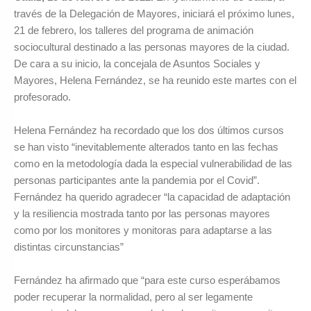
través de la Delegación de Mayores, iniciará el próximo lunes,
21 de febrero, los talleres del programa de animación
sociocultural destinado a las personas mayores de la ciudad.
De cara a su inicio, la concejala de Asuntos Sociales y
Mayores, Helena Fernández, se ha reunido este martes con el
profesorado.
Helena Fernández ha recordado que los dos últimos cursos
se han visto “inevitablemente alterados tanto en las fechas
como en la metodología dada la especial vulnerabilidad de las
personas participantes ante la pandemia por el Covid”.
Fernández ha querido agradecer “la capacidad de adaptación
y la resiliencia mostrada tanto por las personas mayores
como por los monitores y monitoras para adaptarse a las
distintas circunstancias”
Fernández ha afirmado que “para este curso esperábamos
poder recuperar la normalidad, pero al ser legamente