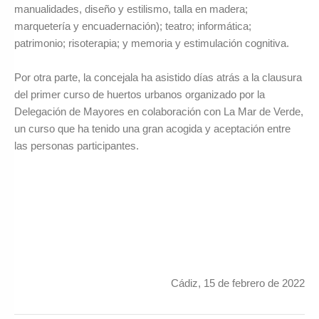
manualidades, diseño y estilismo, talla en madera;
marquetería y encuadernación); teatro; informática;
patrimonio; risoterapia; y memoria y estimulación cognitiva.
Por otra parte, la concejala ha asistido días atrás a la clausura
del primer curso de huertos urbanos organizado por la
Delegación de Mayores en colaboración con La Mar de Verde,
un curso que ha tenido una gran acogida y aceptación entre
las personas participantes.
Cádiz, 15 de febrero de 2022