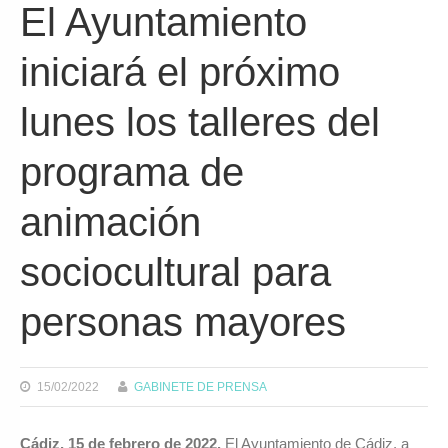
El Ayuntamiento
iniciará el próximo
lunes los talleres del
programa de
animación
sociocultural para
personas mayores
15/02/2022
GABINETE DE PRENSA
Cádiz, 15 de febrero de 2022.
El Ayuntamiento de Cádiz, a