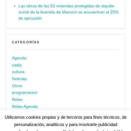
Las obras de las 53 viviendas protegidas de alquiler
social de la Avenida de Marconi se encuentran al 25%
de ejecución
CATEGORÍAS
Agenda
cadiz
cultura
Noticias
Otros
programacion
Relas
Relas Agenda
Utilizamos cookies propias y de terceros para fines técnicos, de
personalización, analíticos y para mostrarte publicidad