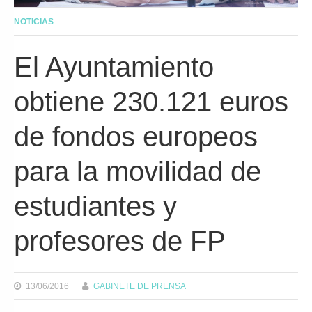
NOTICIAS
El Ayuntamiento
obtiene 230.121 euros
de fondos europeos
para la movilidad de
estudiantes y
profesores de FP
13/06/2016
GABINETE DE PRENSA