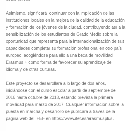
Asimismo, significará continuar con la implicación de las
instituciones locales en la mejora de la calidad de la educación
y formación de los jóvenes de la ciudad, contribuyendo así a la
sensibilización de los estudiantes de Grado Medio sobre la
oportunidad que representa para la internacionalización de sus
capacidades completar su formación profesional en otro país
europeo, acogiéndose para ello a una beca de movilidad
Erasmus + como forma de favorecer su aprendizaje del
idioma y de otras culturas.
Este proyecto se desarrollará a lo largo de dos años,
iniciándose con el curso escolar a partir de septiembre de
2016 hasta octubre de 2018, estando prevista la primera
movilidad para marzo de 2017. Cualquier información sobre la
puesta en marcha y desarrollo se publicará a través de la
página web del IFEF en https://www.ifef.es/erasmusplus.