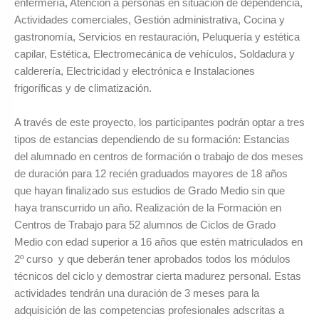
enfermería, Atención a personas en situación de dependencia,
Actividades comerciales, Gestión administrativa, Cocina y
gastronomía, Servicios en restauración, Peluquería y estética
capilar, Estética, Electromecánica de vehículos, Soldadura y
calderería, Electricidad y electrónica e Instalaciones
frigoríficas y de climatización.
A través de este proyecto, los participantes podrán optar a tres
tipos de estancias dependiendo de su formación: Estancias
del alumnado en centros de formación o trabajo de dos meses
de duración para 12 recién graduados mayores de 18 años
que hayan finalizado sus estudios de Grado Medio sin que
haya transcurrido un año. Realización de la Formación en
Centros de Trabajo para 52 alumnos de Ciclos de Grado
Medio con edad superior a 16 años que estén matriculados en
2º curso y que deberán tener aprobados todos los módulos
técnicos del ciclo y demostrar cierta madurez personal. Estas
actividades tendrán una duración de 3 meses para la
adquisición de las competencias profesionales adscritas a