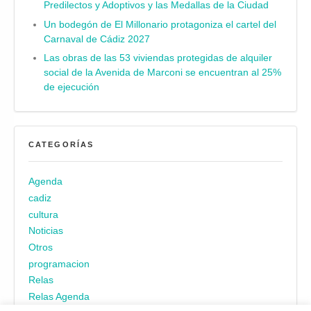
Predilectos y Adoptivos y las Medallas de la Ciudad
Un bodegón de El Millonario protagoniza el cartel del
Carnaval de Cádiz 2027
Las obras de las 53 viviendas protegidas de alquiler
social de la Avenida de Marconi se encuentran al 25%
de ejecución
CATEGORÍAS
Agenda
cadiz
cultura
Noticias
Otros
programacion
Relas
Relas Agenda