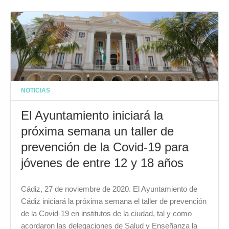
NOTICIAS
El Ayuntamiento iniciará la
próxima semana un taller de
prevención de la Covid-19 para
jóvenes de entre 12 y 18 años
Cádiz, 27 de noviembre de 2020. El Ayuntamiento de
Cádiz iniciará la próxima semana el taller de prevención
de la Covid-19 en institutos de la ciudad, tal y como
acordaron las delegaciones de Salud y Enseñanza la