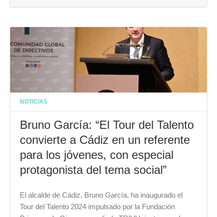
NOTICIAS
Bruno García: “El Tour del Talento
convierte a Cádiz en un referente
para los jóvenes, con especial
protagonista del tema social”
El alcalde de Cádiz, Bruno García, ha inaugurado el
Tour del Talento 2024 impulsado por la Fundación