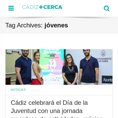
Menu
Se
Tag Archives:
jóvenes
NOTICIAS
Cádiz celebrará el Día de la
Juventud con una jornada