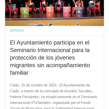
NOTICIAS
El Ayuntamiento participa en el
Seminario Internacional para la
protección de los jóvenes
migrantes sin acompañamiento
familiar
Cádiz, 31 de octubre de 2022. El Ayuntamiento de
Cádiz, a través de la concejala de Asuntos Sociales,
Helena Fernández, ha estado presente en el Seminario
Internacional #TúTambién, organizado por el Fondo
Social de Municipios para la Solidaridad Internacional