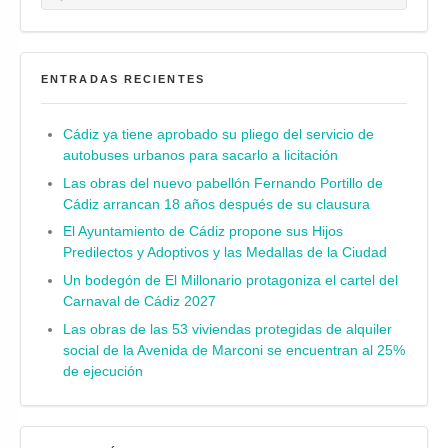
ENTRADAS RECIENTES
Cádiz ya tiene aprobado su pliego del servicio de
autobuses urbanos para sacarlo a licitación
Las obras del nuevo pabellón Fernando Portillo de
Cádiz arrancan 18 años después de su clausura
El Ayuntamiento de Cádiz propone sus Hijos
Predilectos y Adoptivos y las Medallas de la Ciudad
Un bodegón de El Millonario protagoniza el cartel del
Carnaval de Cádiz 2027
Las obras de las 53 viviendas protegidas de alquiler
social de la Avenida de Marconi se encuentran al 25%
de ejecución