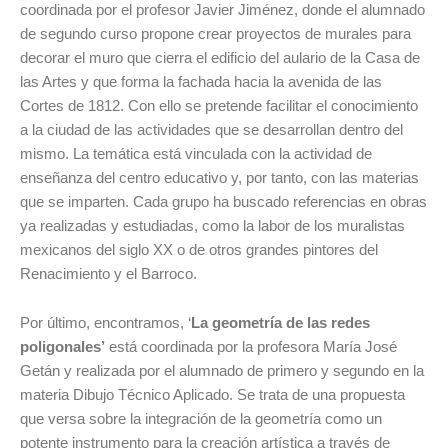
coordinada por el profesor Javier Jiménez, donde el alumnado
de segundo curso propone crear proyectos de murales para
decorar el muro que cierra el edificio del aulario de la Casa de
las Artes y que forma la fachada hacia la avenida de las
Cortes de 1812. Con ello se pretende facilitar el conocimiento
a la ciudad de las actividades que se desarrollan dentro del
mismo. La temática está vinculada con la actividad de
enseñanza del centro educativo y, por tanto, con las materias
que se imparten. Cada grupo ha buscado referencias en obras
ya realizadas y estudiadas, como la labor de los muralistas
mexicanos del siglo XX o de otros grandes pintores del
Renacimiento y el Barroco.
Por último, encontramos, ‘
La geometría de las redes
poligonales’
está coordinada por la profesora María José
Getán y realizada por el alumnado de primero y segundo en la
materia Dibujo Técnico Aplicado. Se trata de una propuesta
que versa sobre la integración de la geometría como un
potente instrumento para la creación artística a través de