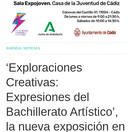
AGENDA
,
NOTICIAS
‘Exploraciones
Creativas:
Expresiones del
Bachillerato Artístico’,
la nueva exposición en