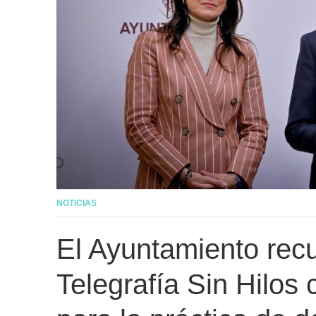
NOTICIAS
El Ayuntamiento recu
Telegrafía Sin Hilos