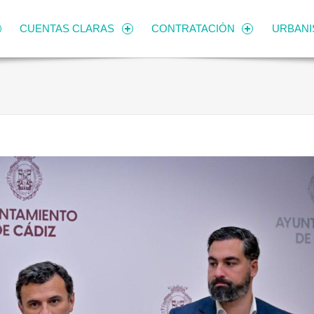
CUENTAS CLARAS
CONTRATACIÓN
URBAN