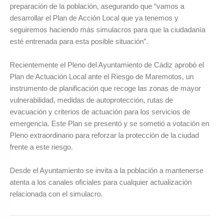
preparación de la población, asegurando que “vamos a
desarrollar el Plan de Acción Local que ya tenemos y
seguiremos haciendo más simulacros para que la ciudadanía
esté entrenada para esta posible situación”.
Recientemente el Pleno del Ayuntamiento de Cádiz aprobó el
Plan de Actuación Local ante el Riesgo de Maremotos, un
instrumento de planificación que recoge las zonas de mayor
vulnerabilidad, medidas de autoprotección, rutas de
evacuación y criterios de actuación para los servicios de
emergencia. Este Plan se presentó y se sometió a votación en
Pleno extraordinario para reforzar la protección de la ciudad
frente a este riesgo.
Desde el Ayuntamiento se invita a la población a mantenerse
atenta a los canales oficiales para cualquier actualización
relacionada con el simulacro.