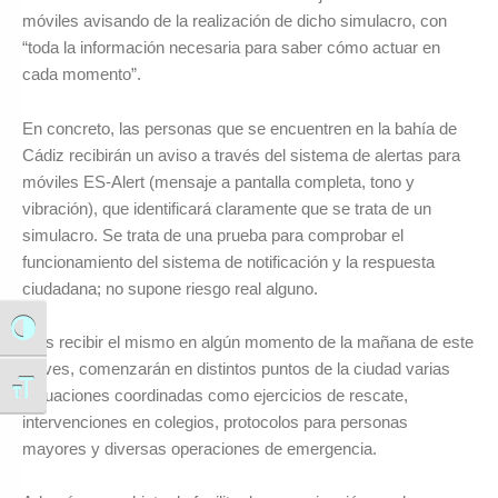
móviles avisando de la realización de dicho simulacro, con
“toda la información necesaria para saber cómo actuar en
cada momento”.
En concreto, las personas que se encuentren en la bahía de
Cádiz recibirán un aviso a través del sistema de alertas para
móviles ES-Alert (mensaje a pantalla completa, tono y
vibración), que identificará claramente que se trata de un
simulacro. Se trata de una prueba para comprobar el
funcionamiento del sistema de notificación y la respuesta
ciudadana; no supone riesgo real alguno.
Alternar alto contraste
Tras recibir el mismo en algún momento de la mañana de este
jueves, comenzarán en distintos puntos de la ciudad varias
Alternar tamaño de letra
actuaciones coordinadas como ejercicios de rescate,
intervenciones en colegios, protocolos para personas
mayores y diversas operaciones de emergencia.