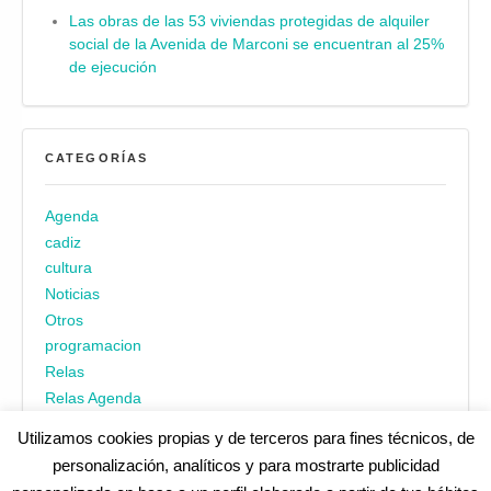
Las obras de las 53 viviendas protegidas de alquiler
social de la Avenida de Marconi se encuentran al 25%
de ejecución
CATEGORÍAS
Agenda
cadiz
cultura
Noticias
Otros
programacion
Relas
Relas Agenda
Utilizamos cookies propias y de terceros para fines técnicos, de
personalización, analíticos y para mostrarte publicidad