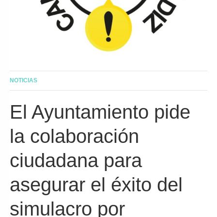
NOTICIAS
El Ayuntamiento pide
la colaboración
ciudadana para
asegurar el éxito del
simulacro por