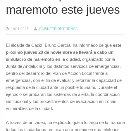
maremoto este jueves
18/11/2025
GABINETE DE PRENSA
El alcalde de Cádiz, Bruno García, ha informado de que
este
próximo jueves 20 de noviembre se llevará a cabo un
simulacro de maremoto en la ciudad,
organizado por la
Junta de Andalucía y los distintos servicios de emergencias,
dentro del desarrollo del Plan de Acción Local frente a
emergencias, con el fin de evaluar y reforzar la capacidad de
respuesta de la ciudad ante un posible tsunami. Durante el
ejercicio se probarán los sistemas de alerta, la coordinación
institucional y los procedimientos de evacuación en zonas
vulnerables de la ciudad.
A través de un vídeo, ha explicado que a lo largo de la mañana
todos los ciudadanos recibirán un mensaje en sus teléfonos