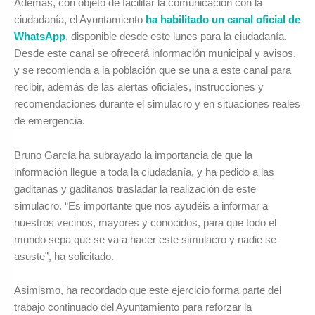
Además, con objeto de facilitar la comunicación con la
ciudadanía, el Ayuntamiento
ha habilitado un canal oficial de
WhatsApp
, disponible desde este lunes para la ciudadanía.
Desde este canal se ofrecerá información municipal y avisos,
y se recomienda a la población que se una a este canal para
recibir, además de las alertas oficiales, instrucciones y
recomendaciones durante el simulacro y en situaciones reales
de emergencia.
Bruno García ha subrayado la importancia de que la
información llegue a toda la ciudadanía, y ha pedido a las
gaditanas y gaditanos trasladar la realización de este
simulacro. “Es importante que nos ayudéis a informar a
nuestros vecinos, mayores y conocidos, para que todo el
mundo sepa que se va a hacer este simulacro y nadie se
asuste”, ha solicitado.
Asimismo, ha recordado que este ejercicio forma parte del
trabajo continuado del Ayuntamiento para reforzar la