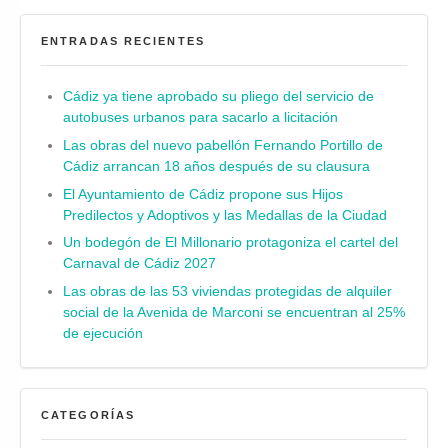
ENTRADAS RECIENTES
Cádiz ya tiene aprobado su pliego del servicio de
autobuses urbanos para sacarlo a licitación
Las obras del nuevo pabellón Fernando Portillo de
Cádiz arrancan 18 años después de su clausura
El Ayuntamiento de Cádiz propone sus Hijos
Predilectos y Adoptivos y las Medallas de la Ciudad
Un bodegón de El Millonario protagoniza el cartel del
Carnaval de Cádiz 2027
Las obras de las 53 viviendas protegidas de alquiler
social de la Avenida de Marconi se encuentran al 25%
de ejecución
CATEGORÍAS