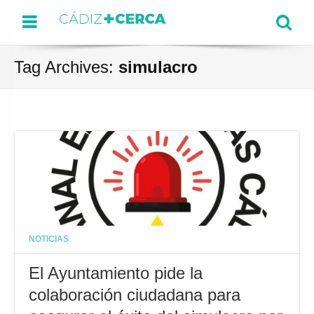
Menu
Se
Tag Archives:
simulacro
NOTICIAS
El Ayuntamiento pide la
colaboración ciudadana para