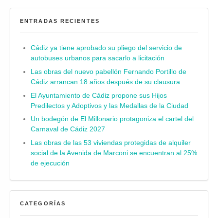
ENTRADAS RECIENTES
Cádiz ya tiene aprobado su pliego del servicio de
autobuses urbanos para sacarlo a licitación
Las obras del nuevo pabellón Fernando Portillo de
Cádiz arrancan 18 años después de su clausura
El Ayuntamiento de Cádiz propone sus Hijos
Predilectos y Adoptivos y las Medallas de la Ciudad
Un bodegón de El Millonario protagoniza el cartel del
Carnaval de Cádiz 2027
Las obras de las 53 viviendas protegidas de alquiler
social de la Avenida de Marconi se encuentran al 25%
de ejecución
CATEGORÍAS