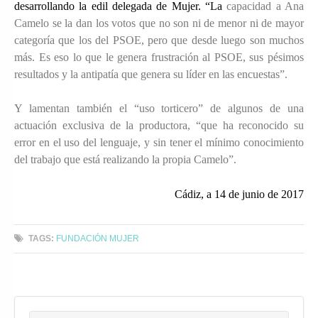
desarrollando la edil delegada de Mujer. “La
capacidad a Ana
Camelo se la dan los votos que no son ni de menor ni de mayor
categoría que los del PSOE, pero que desde luego son muchos
más. Es eso lo que le genera frustración al PSOE, sus pésimos
resultados y la antipatía que genera su líder en las encuestas”.
Y lamentan también el “uso torticero” de algunos de una
actuación exclusiva de la productora, “que ha reconocido su
error en el uso del lenguaje, y sin tener el mínimo conocimiento
del trabajo que está realizando la propia Camelo”.
Cádiz, a 14 de junio de 2017
TAGS:
FUNDACIÓN MUJER
Search for:
Buscar