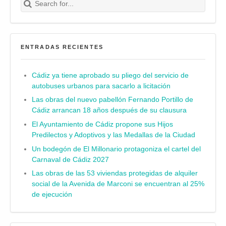
ENTRADAS RECIENTES
Cádiz ya tiene aprobado su pliego del servicio de
autobuses urbanos para sacarlo a licitación
Las obras del nuevo pabellón Fernando Portillo de
Cádiz arrancan 18 años después de su clausura
El Ayuntamiento de Cádiz propone sus Hijos
Predilectos y Adoptivos y las Medallas de la Ciudad
Un bodegón de El Millonario protagoniza el cartel del
Carnaval de Cádiz 2027
Las obras de las 53 viviendas protegidas de alquiler
social de la Avenida de Marconi se encuentran al 25%
de ejecución