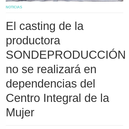
NOTICIAS
El casting de la
productora
SONDEPRODUCCIÓN
no se realizará en
dependencias del
Centro Integral de la
Mujer