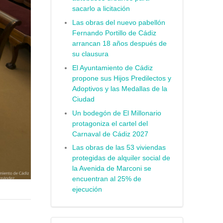
sacarlo a licitación
Las obras del nuevo pabellón
Fernando Portillo de Cádiz
arrancan 18 años después de
su clausura
El Ayuntamiento de Cádiz
propone sus Hijos Predilectos y
Adoptivos y las Medallas de la
Ciudad
Un bodegón de El Millonario
protagoniza el cartel del
Carnaval de Cádiz 2027
Las obras de las 53 viviendas
protegidas de alquiler social de
la Avenida de Marconi se
encuentran al 25% de
ejecución