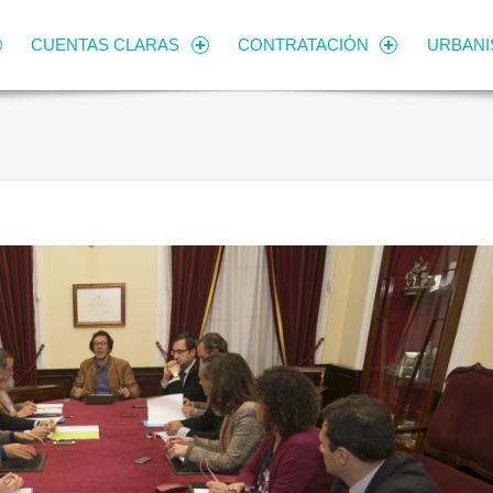
CUENTAS CLARAS
CONTRATACIÓN
URBAN