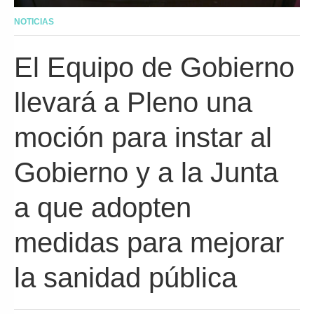
NOTICIAS
El Equipo de Gobierno
llevará a Pleno una
moción para instar al
Gobierno y a la Junta
a que adopten
medidas para mejorar
la sanidad pública