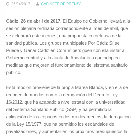
26/04/2017
GABINETE DE PRENSA
Cádiz, 26 de abril de 2017.
El Equipo de Gobierno llevará a la
sesión plenaria ordinaria correspondiente al mes de abril, que
se celebrará este viernes, una propuesta en defensa de la
sanidad pública. Los grupos municipales Por Cádiz Sí se
Puede y Ganar Cádiz en Común persiguen con ella instar al
Gobierno central y a la Junta de Andalucía a que adopten
medidas que mejoren el funcionamiento del sistema sanitario
público.
Esta moción proviene de la propia Marea Blanca, y en ella se
recogen demandas como la derogación del Decreto Ley
16/2012, que ha acabado a nivel estatal con la universalidad
del Sistema Sanitario Público (SSP) y ha permitido la
aplicación de los copagos en los medicamentos, la derogación
de la Ley 15/1977, que ha permitido los escándalos de
privatizaciones, y aumentar en los próximos presupuestos la