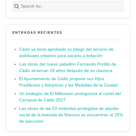
Search for:
Buscar
ENTRADAS RECIENTES
Cádiz ya tiene aprobado su pliego del servicio de
autobuses urbanos para sacarlo a licitación
Las obras del nuevo pabellón Fernando Portillo de
Cádiz arrancan 18 años después de su clausura
El Ayuntamiento de Cádiz propone sus Hijos
Predilectos y Adoptivos y las Medallas de la Ciudad
Un bodegón de El Millonario protagoniza el cartel del
Carnaval de Cádiz 2027
Las obras de las 53 viviendas protegidas de alquiler
social de la Avenida de Marconi se encuentran al 25%
de ejecución