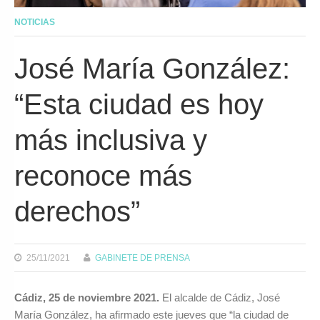
NOTICIAS
José María González:
“Esta ciudad es hoy
más inclusiva y
reconoce más
derechos”
25/11/2021
GABINETE DE PRENSA
Cádiz, 25 de noviembre 2021
.
El alcalde de Cádiz, José
María González, ha afirmado este jueves que “la ciudad de