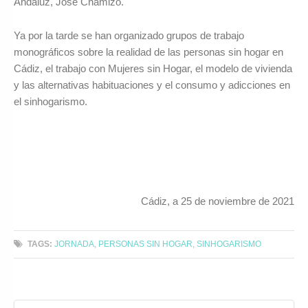
Andaluz, José Chamizo.
Ya por la tarde se han organizado grupos de trabajo
monográficos sobre la realidad de las personas sin hogar en
Cádiz, el trabajo con Mujeres sin Hogar, el modelo de vivienda
y las alternativas habituaciones y el consumo y adicciones en
el sinhogarismo.
Cádiz, a 25 de noviembre de 2021
TAGS:
JORNADA
,
PERSONAS SIN HOGAR
,
SINHOGARISMO