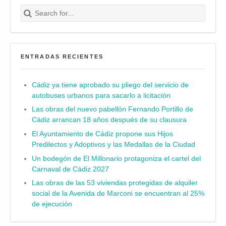
Search for:
Buscar
ENTRADAS RECIENTES
Cádiz ya tiene aprobado su pliego del servicio de
autobuses urbanos para sacarlo a licitación
Las obras del nuevo pabellón Fernando Portillo de
Cádiz arrancan 18 años después de su clausura
El Ayuntamiento de Cádiz propone sus Hijos
Predilectos y Adoptivos y las Medallas de la Ciudad
Un bodegón de El Millonario protagoniza el cartel del
Carnaval de Cádiz 2027
Las obras de las 53 viviendas protegidas de alquiler
social de la Avenida de Marconi se encuentran al 25%
de ejecución