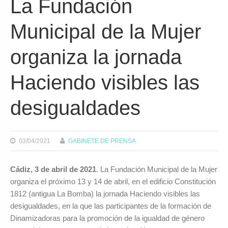
La Fundación
Municipal de la Mujer
organiza la jornada
Haciendo visibles las
desigualdades
03/04/2021
GABINETE DE PRENSA
Cádiz, 3 de abril de 2021
. La Fundación Municipal de la Mujer
organiza el próximo 13 y 14 de abril, en el edificio Constitución
1812 (antigua La Bomba) la jornada Haciendo visibles las
desigualdades, en la que las participantes de la formación de
Dinamizadoras para la promoción de la igualdad de género