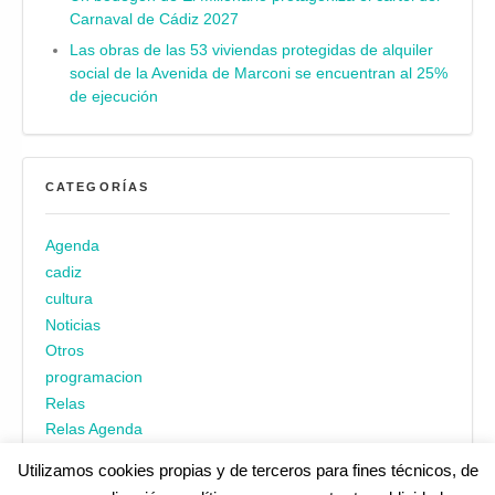
Carnaval de Cádiz 2027
Las obras de las 53 viviendas protegidas de alquiler
social de la Avenida de Marconi se encuentran al 25%
de ejecución
CATEGORÍAS
Agenda
cadiz
cultura
Noticias
Otros
programacion
Relas
Relas Agenda
Utilizamos cookies propias y de terceros para fines técnicos, de