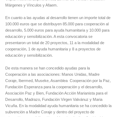
Márgenes y Vínculos y Afaem.
En cuanto a las ayudas al desarrollo tienen un importe total de
100.000 euros que se distribuyen 85.000 para cooperación al
desarrollo, 5.000 euros para ayuda humanitaria y 10.000 para
educación y sensibilización. A esta convocatoria se
presentaron un total de 20 proyectos, 11 a la modalidad de
cooperación, 1 de ayuda humanitaria y 8 a proyectos de
educación y sensibilización.
De esta manera se han concedido ayudas para la
Cooperación a las asociaciones: Manos Unidas, Madre
Coraje, Ibermed, Museke, Asamblea Cooperación por la Paz,
Fundación Esperanza para la cooperación y el desarrollo,
Asociación Paz y Bien, Fundación Acción Marianista para el
Desarrollo, Madrazo, Fundación Virgen Valvánuz y Maria
Vicuña. En la modalidad ayuda humanitaria se ha concedido la
subvención a Madre Coraje y dentro del proyecto de