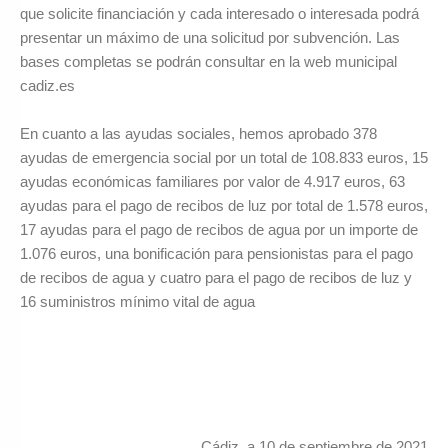
que solicite financiación y cada interesado o interesada podrá
presentar un máximo de una solicitud por subvención. Las
bases completas se podrán consultar en la web municipal
cadiz.es
En cuanto a las ayudas sociales, hemos aprobado 378
ayudas de emergencia social por un total de 108.833 euros, 15
ayudas económicas familiares por valor de 4.917 euros, 63
ayudas para el pago de recibos de luz por total de 1.578 euros,
17 ayudas para el pago de recibos de agua por un importe de
1.076 euros, una bonificación para pensionistas para el pago
de recibos de agua y cuatro para el pago de recibos de luz y
16 suministros mínimo vital de agua
Cádiz, a 10 de septiembre de 2021