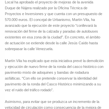
Local ha aprobado el proyecto de mejoras de la avenida
Duque de Nájera realizado por la Oficina Técnica de
Proyectos e Inversiones y que cuenta con un presupuesto de
570.000 euros. El concejal de Urbanismo, Martín Vila, ha
avanzado que la ejecución de este proyecto “conllevará la
renovación del firme de la calzada y paradas de autobuses
existentes en esa zona de la ciudad”. En concreto, el ámbito
de actuación se extiende desde la calle Jesús Caído hasta
sobrepasar la calle Venezuela.
Martín Vila ha explicado que esta iniciativa prevé la demolición
y ejecución de nuevo firme de la ronda del casco histórico con
pavimento mixto de adoquines y bandas de rodadura
asfálticas. “Con ello se pretende conservar la identidad del
pavimento de la ronda del Casco Histórico minimizando a su
vez el ruido del tráfico rodado”.
Asimismo, para evitar que se produzca un incremento de la
velocidad de circulación como consecuencia de la mejora de