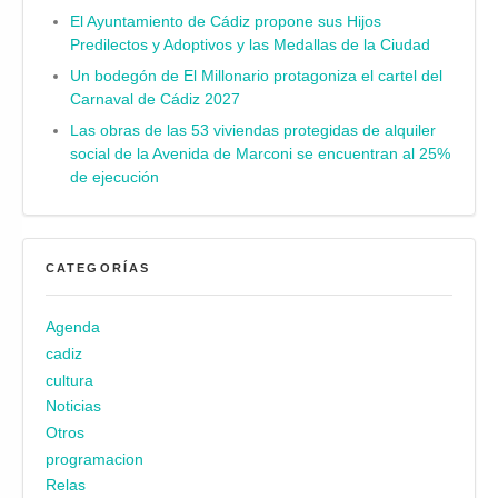
El Ayuntamiento de Cádiz propone sus Hijos
Predilectos y Adoptivos y las Medallas de la Ciudad
Un bodegón de El Millonario protagoniza el cartel del
Carnaval de Cádiz 2027
Las obras de las 53 viviendas protegidas de alquiler
social de la Avenida de Marconi se encuentran al 25%
de ejecución
CATEGORÍAS
Agenda
cadiz
cultura
Noticias
Otros
programacion
Relas