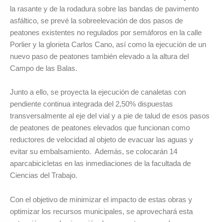
la rasante y de la rodadura sobre las bandas de pavimento
asfáltico, se prevé la sobreelevación de dos pasos de
peatones existentes no regulados por semáforos en la calle
Porlier y la glorieta Carlos Cano, así como la ejecución de un
nuevo paso de peatones también elevado a la altura del
Campo de las Balas.
Junto a ello, se proyecta la ejecución de canaletas con
pendiente continua integrada del 2,50% dispuestas
transversalmente al eje del vial y a pie de talud de esos pasos
de peatones de peatones elevados que funcionan como
reductores de velocidad al objeto de evacuar las aguas y
evitar su embalsamiento. Además, se colocarán 14
aparcabicicletas en las inmediaciones de la facultada de
Ciencias del Trabajo.
Con el objetivo de minimizar el impacto de estas obras y
optimizar los recursos municipales, se aprovechará esta