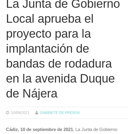
La Junta de Gobierno
Local aprueba el
proyecto para la
implantación de
bandas de rodadura
en la avenida Duque
de Nájera
10/09/2021
GABINETE DE PRENSA
Cádiz, 10 de septiembre de 2021.
La Junta de Gobierno