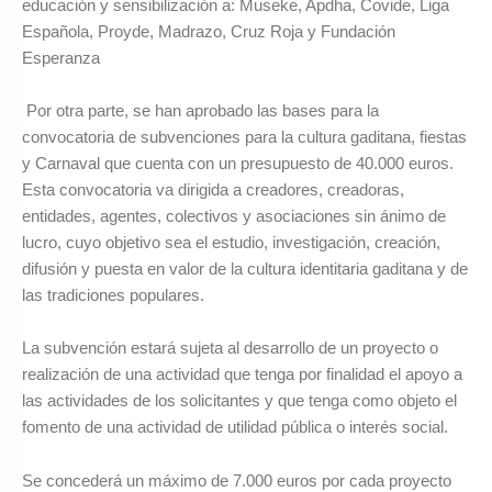
educación y sensibilización a: Museke, Apdha, Covide, Liga
Española, Proyde, Madrazo, Cruz Roja y Fundación
Esperanza
Por otra parte, se han aprobado las bases para la
convocatoria de subvenciones para la cultura gaditana, fiestas
y Carnaval que cuenta con un presupuesto de 40.000 euros.
Esta convocatoria va dirigida a creadores, creadoras,
entidades, agentes, colectivos y asociaciones sin ánimo de
lucro, cuyo objetivo sea el estudio, investigación, creación,
difusión y puesta en valor de la cultura identitaria gaditana y de
las tradiciones populares.
La subvención estará sujeta al desarrollo de un proyecto o
realización de una actividad que tenga por finalidad el apoyo a
las actividades de los solicitantes y que tenga como objeto el
fomento de una actividad de utilidad pública o interés social.
Se concederá un máximo de 7.000 euros por cada proyecto