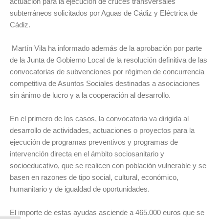
actuación para la ejecución de cruces transversales
subterráneos solicitados por Aguas de Cádiz y Eléctrica de
Cádiz.
Martín Vila ha informado además de la aprobación por parte
de la Junta de Gobierno Local de la resolución definitiva de las
convocatorias de subvenciones por régimen de concurrencia
competitiva de Asuntos Sociales destinadas a asociaciones
sin ánimo de lucro y a la cooperación al desarrollo.
En el primero de los casos, la convocatoria va dirigida al
desarrollo de actividades, actuaciones o proyectos para la
ejecución de programas preventivos y programas de
intervención directa en el ámbito sociosanitario y
socioeducativo, que se realicen con población vulnerable y se
basen en razones de tipo social, cultural, económico,
humanitario y de igualdad de oportunidades.
El importe de estas ayudas asciende a 465.000 euros que se