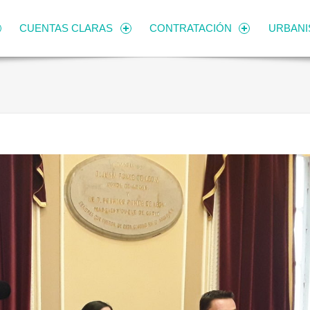
CUENTAS CLARAS
CONTRATACIÓN
URBAN