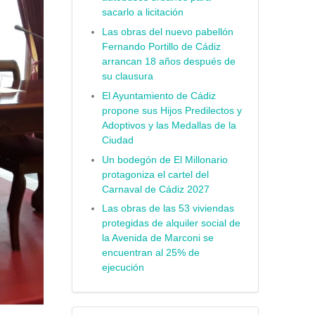
sacarlo a licitación
Las obras del nuevo pabellón
Fernando Portillo de Cádiz
arrancan 18 años después de
su clausura
El Ayuntamiento de Cádiz
propone sus Hijos Predilectos y
Adoptivos y las Medallas de la
Ciudad
Un bodegón de El Millonario
protagoniza el cartel del
Carnaval de Cádiz 2027
Las obras de las 53 viviendas
protegidas de alquiler social de
la Avenida de Marconi se
encuentran al 25% de
ejecución