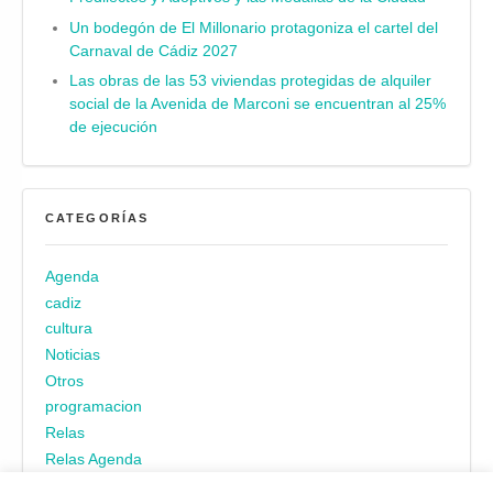
Un bodegón de El Millonario protagoniza el cartel del
Carnaval de Cádiz 2027
Las obras de las 53 viviendas protegidas de alquiler
social de la Avenida de Marconi se encuentran al 25%
de ejecución
CATEGORÍAS
Agenda
cadiz
cultura
Noticias
Otros
programacion
Relas
Relas Agenda