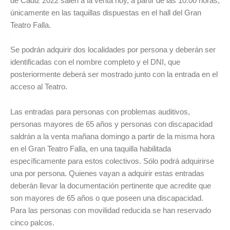
de Cádiz 2022 salen a la venta hoy, a partir de las 10.00 horas,
únicamente en las taquillas dispuestas en el hall del Gran
Teatro Falla.
Se podrán adquirir dos localidades por persona y deberán ser
identificadas con el nombre completo y el DNI, que
posteriormente deberá ser mostrado junto con la entrada en el
acceso al Teatro.
Las entradas para personas con problemas auditivos,
personas mayores de 65 años y personas con discapacidad
saldrán a la venta mañana domingo a partir de la misma hora
en el Gran Teatro Falla, en una taquilla habilitada
específicamente para estos colectivos. Sólo podrá adquirirse
una por persona. Quienes vayan a adquirir estas entradas
deberán llevar la documentación pertinente que acredite que
son mayores de 65 años o que poseen una discapacidad.
Para las personas con movilidad reducida se han reservado
cinco palcos.