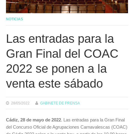
NOTICIAS
Las entradas para la
Gran Final del COAC
2022 se ponen a la
venta este sábado
28/05/2022
GABINETE DE PRENSA
Cádiz, 28 de mayo de 2022
. Las entradas para la Gran Final
del Concurso Oficial de Agrupaciones Carnavalescas (COAC)