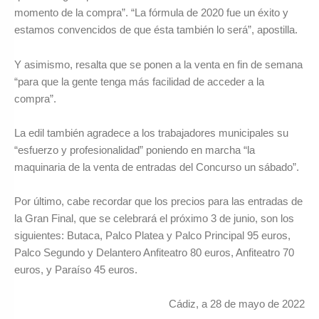
momento de la compra”. “La fórmula de 2020 fue un éxito y
estamos convencidos de que ésta también lo será”, apostilla.
Y asimismo, resalta que se ponen a la venta en fin de semana
“para que la gente tenga más facilidad de acceder a la
compra”.
La edil también agradece a los trabajadores municipales su
“esfuerzo y profesionalidad” poniendo en marcha “la
maquinaria de la venta de entradas del Concurso un sábado”.
Por último, cabe recordar que los precios para las entradas de
la Gran Final, que se celebrará el próximo 3 de junio, son los
siguientes: Butaca, Palco Platea y Palco Principal 95 euros,
Palco Segundo y Delantero Anfiteatro 80 euros, Anfiteatro 70
euros, y Paraíso 45 euros.
Cádiz, a 28 de mayo de 2022