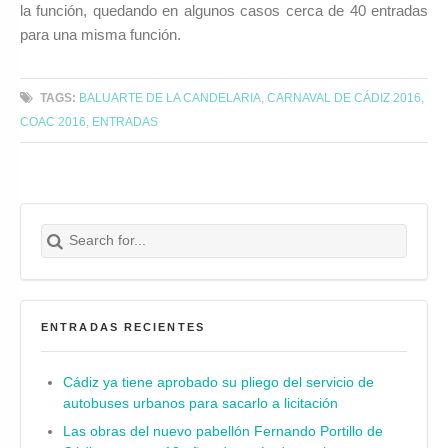
la función, quedando en algunos casos cerca de 40 entradas
para una misma función.
TAGS:
BALUARTE DE LA CANDELARIA
,
CARNAVAL DE CÁDIZ 2016
,
COAC 2016
,
ENTRADAS
Search for:
Buscar
ENTRADAS RECIENTES
Cádiz ya tiene aprobado su pliego del servicio de
autobuses urbanos para sacarlo a licitación
Las obras del nuevo pabellón Fernando Portillo de