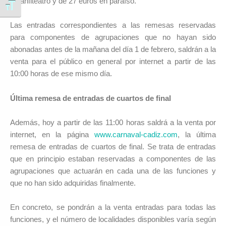
en anfiteatro y de 27 euros en paraíso.
Alternar tamaño de letra
Las entradas correspondientes a las remesas reservadas
para componentes de agrupaciones que no hayan sido
abonadas antes de la mañana del día 1 de febrero, saldrán a la
venta para el público en general por internet a partir de las
10:00 horas de ese mismo día.
Última remesa de entradas de cuartos de final
Además, hoy a partir de las 11:00 horas saldrá a la venta por
internet, en la página
www.carnaval-cadiz.com
, la última
remesa de entradas de cuartos de final. Se trata de entradas
que en principio estaban reservadas a componentes de las
agrupaciones que actuarán en cada una de las funciones y
que no han sido adquiridas finalmente.
En concreto, se pondrán a la venta entradas para todas las
funciones, y el número de localidades disponibles varía según