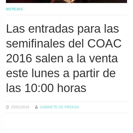
NOTICIAS
Las entradas para las
semifinales del COAC
2016 salen a la venta
este lunes a partir de
las 10:00 horas
25/01/2016
GABINETE DE PRENSA