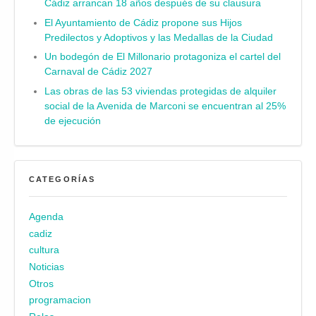
Cádiz arrancan 18 años después de su clausura
El Ayuntamiento de Cádiz propone sus Hijos
Predilectos y Adoptivos y las Medallas de la Ciudad
Un bodegón de El Millonario protagoniza el cartel del
Carnaval de Cádiz 2027
Las obras de las 53 viviendas protegidas de alquiler
social de la Avenida de Marconi se encuentran al 25%
de ejecución
CATEGORÍAS
Agenda
cadiz
cultura
Noticias
Otros
programacion