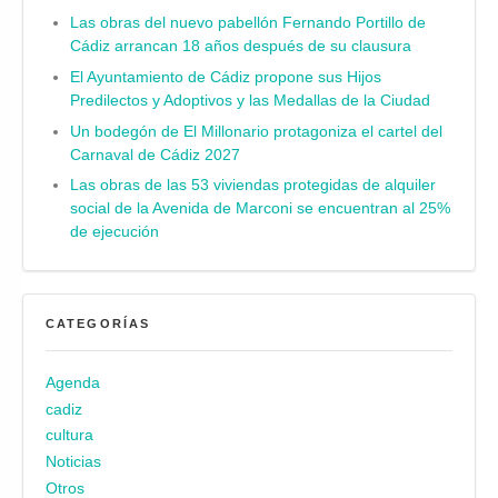
Las obras del nuevo pabellón Fernando Portillo de
Cádiz arrancan 18 años después de su clausura
El Ayuntamiento de Cádiz propone sus Hijos
Predilectos y Adoptivos y las Medallas de la Ciudad
Un bodegón de El Millonario protagoniza el cartel del
Carnaval de Cádiz 2027
Las obras de las 53 viviendas protegidas de alquiler
social de la Avenida de Marconi se encuentran al 25%
de ejecución
CATEGORÍAS
Agenda
cadiz
cultura
Noticias
Otros