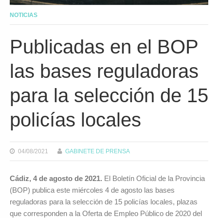
NOTICIAS
Publicadas en el BOP
las bases reguladoras
para la selección de 15
policías locales
04/08/2021
GABINETE DE PRENSA
Cádiz, 4 de agosto de 2021.
El Boletín Oficial de la Provincia
(BOP) publica este miércoles 4 de agosto las bases
reguladoras para la selección de 15 policías locales, plazas
que corresponden a la Oferta de Empleo Público de 2020 del