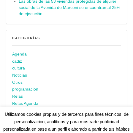
Las obras de las 53 viviendas protegidas de alquiler
social de la Avenida de Marconi se encuentran al 25%
de ejecución
CATEGORÍAS
Agenda
cadiz
cultura
Noticias
Otros
programacion
Relas
Relas Agenda
Utilizamos cookies propias y de terceros para fines técnicos, de
personalización, analíticos y para mostrarte publicidad
personalizada en base a un perfil elaborado a partir de tus hábitos