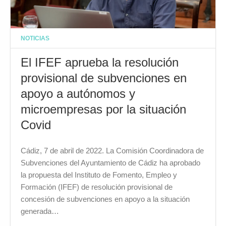
NOTICIAS
El IFEF aprueba la resolución
provisional de subvenciones en
apoyo a autónomos y
microempresas por la situación
Covid
Cádiz, 7 de abril de 2022. La Comisión Coordinadora de
Subvenciones del Ayuntamiento de Cádiz ha aprobado
la propuesta del Instituto de Fomento, Empleo y
Formación (IFEF) de resolución provisional de
concesión de subvenciones en apoyo a la situación
generada…