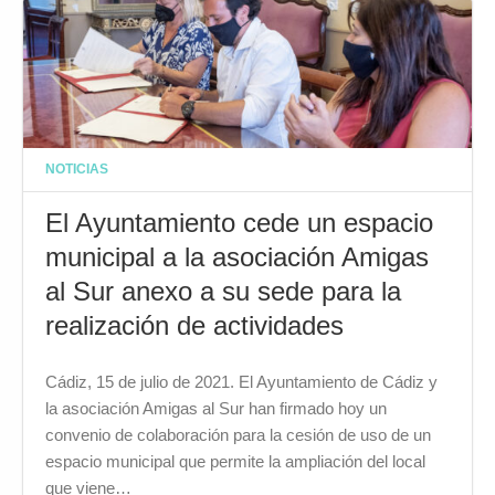
NOTICIAS
El Ayuntamiento cede un espacio
municipal a la asociación Amigas
al Sur anexo a su sede para la
realización de actividades
Cádiz, 15 de julio de 2021. El Ayuntamiento de Cádiz y
la asociación Amigas al Sur han firmado hoy un
convenio de colaboración para la cesión de uso de un
espacio municipal que permite la ampliación del local
que viene…