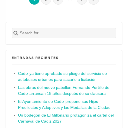
Search for:
Buscar
ENTRADAS RECIENTES
Cádiz ya tiene aprobado su pliego del servicio de
autobuses urbanos para sacarlo a licitación
Las obras del nuevo pabellón Fernando Portillo de
Cádiz arrancan 18 años después de su clausura
El Ayuntamiento de Cádiz propone sus Hijos
Predilectos y Adoptivos y las Medallas de la Ciudad
Un bodegón de El Millonario protagoniza el cartel del
Carnaval de Cádiz 2027