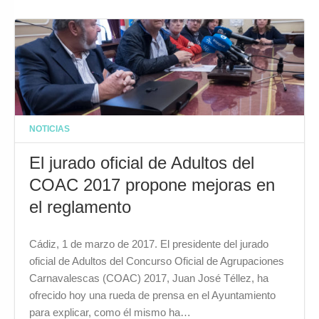
NOTICIAS
El jurado oficial de Adultos del
COAC 2017 propone mejoras en
el reglamento
Cádiz, 1 de marzo de 2017. El presidente del jurado
oficial de Adultos del Concurso Oficial de Agrupaciones
Carnavalescas (COAC) 2017, Juan José Téllez, ha
ofrecido hoy una rueda de prensa en el Ayuntamiento
para explicar, como él mismo ha…