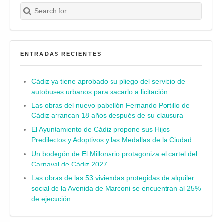
Search for:
Buscar
ENTRADAS RECIENTES
Cádiz ya tiene aprobado su pliego del servicio de
autobuses urbanos para sacarlo a licitación
Las obras del nuevo pabellón Fernando Portillo de
Cádiz arrancan 18 años después de su clausura
El Ayuntamiento de Cádiz propone sus Hijos
Predilectos y Adoptivos y las Medallas de la Ciudad
Un bodegón de El Millonario protagoniza el cartel del
Carnaval de Cádiz 2027
Las obras de las 53 viviendas protegidas de alquiler
social de la Avenida de Marconi se encuentran al 25%
de ejecución