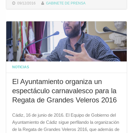
09/12/2016
GABINETE DE PRENSA
NOTICIAS
El Ayuntamiento organiza un
espectáculo carnavalesco para la
Regata de Grandes Veleros 2016
Cádiz, 16 de junio de 2016. El Equipo de Gobierno del
Ayuntamiento de Cádiz sigue perfilando la organización
de la Regata de Grandes Veleros 2016, que además de