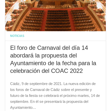
NOTICIAS
El foro de Carnaval del día 14
abordará la propuesta del
Ayuntamiento de la fecha para la
celebración del COAC 2022
Cádiz, 9 de septiembre de 2021. La nueva edición de
los foros de Carnaval de Cádiz sobre el presente y
futuro de la fiesta se celebrará el próximo martes, 14 de
septiembre. En él se presentará la propuesta del
Ayuntamiento…