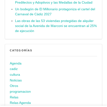
Predilectos y Adoptivos y las Medallas de la Ciudad
Un bodegón de El Millonario protagoniza el cartel del
Carnaval de Cádiz 2027
Las obras de las 53 viviendas protegidas de alquiler
social de la Avenida de Marconi se encuentran al 25%
de ejecución
CATEGORÍAS
Agenda
cadiz
cultura
Noticias
Otros
programacion
Relas
Relas Agenda