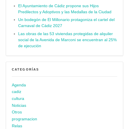
El Ayuntamiento de Cádiz propone sus Hijos
Predilectos y Adoptivos y las Medallas de la Ciudad
Un bodegón de El Millonario protagoniza el cartel del
Carnaval de Cádiz 2027
Las obras de las 53 viviendas protegidas de alquiler
social de la Avenida de Marconi se encuentran al 25%
de ejecución
CATEGORÍAS
Agenda
cadiz
cultura
Noticias
Otros
programacion
Relas