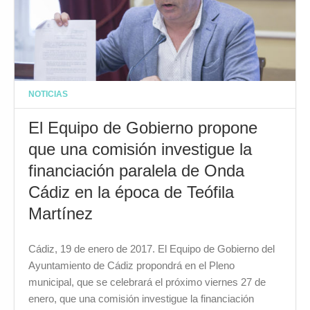
NOTICIAS
El Equipo de Gobierno propone
que una comisión investigue la
financiación paralela de Onda
Cádiz en la época de Teófila
Martínez
Cádiz, 19 de enero de 2017. El Equipo de Gobierno del
Ayuntamiento de Cádiz propondrá en el Pleno
municipal, que se celebrará el próximo viernes 27 de
enero, que una comisión investigue la financiación