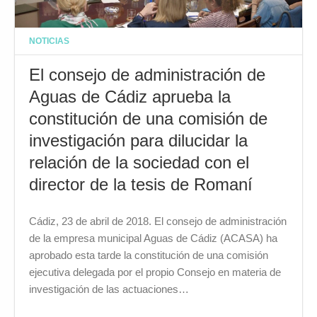
NOTICIAS
El consejo de administración de
Aguas de Cádiz aprueba la
constitución de una comisión de
investigación para dilucidar la
relación de la sociedad con el
director de la tesis de Romaní
Cádiz, 23 de abril de 2018. El consejo de administración
de la empresa municipal Aguas de Cádiz (ACASA) ha
aprobado esta tarde la constitución de una comisión
ejecutiva delegada por el propio Consejo en materia de
investigación de las actuaciones…