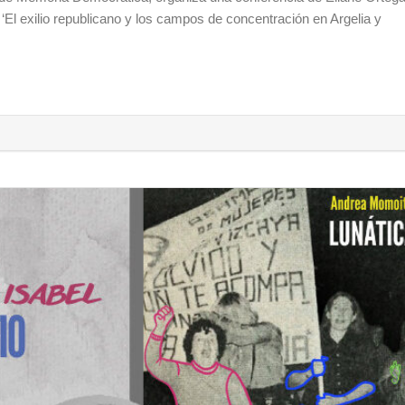
 ‘El exilio republicano y los campos de concentración en Argelia y