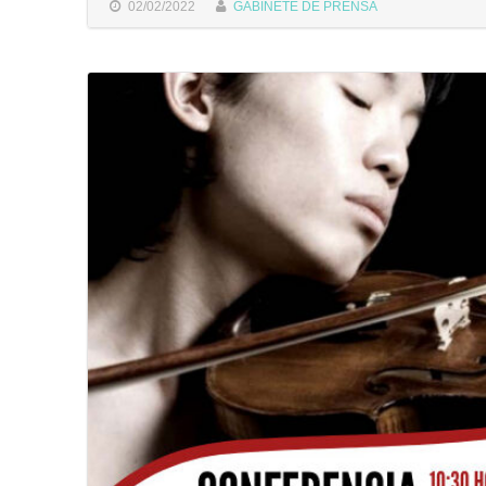
02/02/2022
GABINETE DE PRENSA