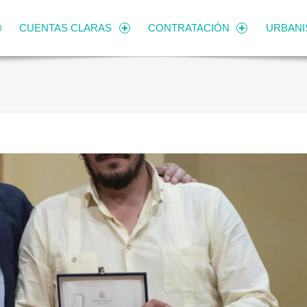
CUENTAS CLARAS
CONTRATACIÓN
URBAN