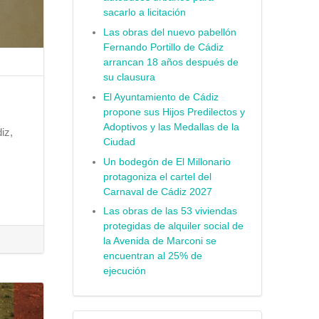
sacarlo a licitación
Las obras del nuevo pabellón
Fernando Portillo de Cádiz
arrancan 18 años después de
su clausura
El Ayuntamiento de Cádiz
propone sus Hijos Predilectos y
Adoptivos y las Medallas de la
iz,
Ciudad
Un bodegón de El Millonario
protagoniza el cartel del
Carnaval de Cádiz 2027
Las obras de las 53 viviendas
protegidas de alquiler social de
la Avenida de Marconi se
encuentran al 25% de
ejecución