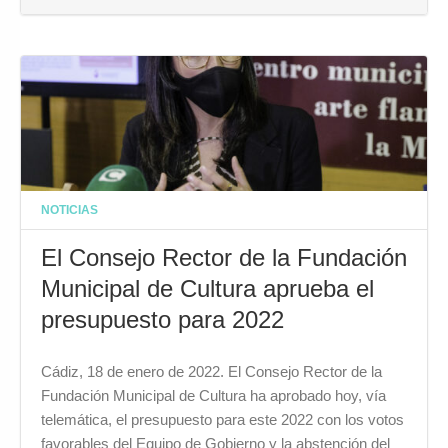
NOTICIAS
El Consejo Rector de la Fundación
Municipal de Cultura aprueba el
presupuesto para 2022
Cádiz, 18 de enero de 2022. El Consejo Rector de la
Fundación Municipal de Cultura ha aprobado hoy, vía
telemática, el presupuesto para este 2022 con los votos
favorables del Equipo de Gobierno y la abstención del