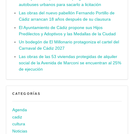
autobuses urbanos para sacarlo a licitación
Las obras del nuevo pabellón Fernando Portillo de
Cádiz arrancan 18 años después de su clausura
El Ayuntamiento de Cádiz propone sus Hijos
Predilectos y Adoptivos y las Medallas de la Ciudad
Un bodegón de El Millonario protagoniza el cartel del
Carnaval de Cádiz 2027
Las obras de las 53 viviendas protegidas de alquiler
social de la Avenida de Marconi se encuentran al 25%
de ejecución
CATEGORÍAS
Agenda
cadiz
cultura
Noticias