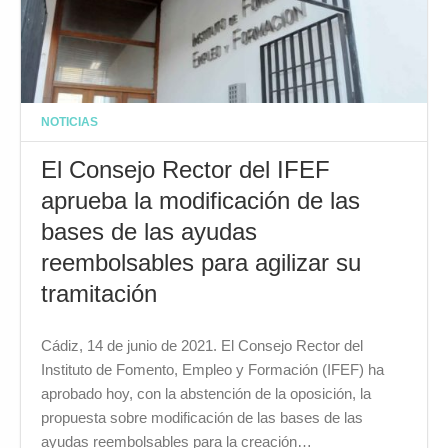
NOTICIAS
El Consejo Rector del IFEF
aprueba la modificación de las
bases de las ayudas
reembolsables para agilizar su
tramitación
Cádiz, 14 de junio de 2021. El Consejo Rector del
Instituto de Fomento, Empleo y Formación (IFEF) ha
aprobado hoy, con la abstención de la oposición, la
propuesta sobre modificación de las bases de las
ayudas reembolsables para la creación…