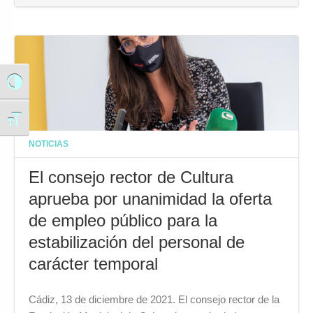
Alternar alto contraste
Alternar tamaño de letra
NOTICIAS
El consejo rector de Cultura
aprueba por unanimidad la oferta
de empleo público para la
estabilización del personal de
carácter temporal
Cádiz, 13 de diciembre de 2021. El consejo rector de la