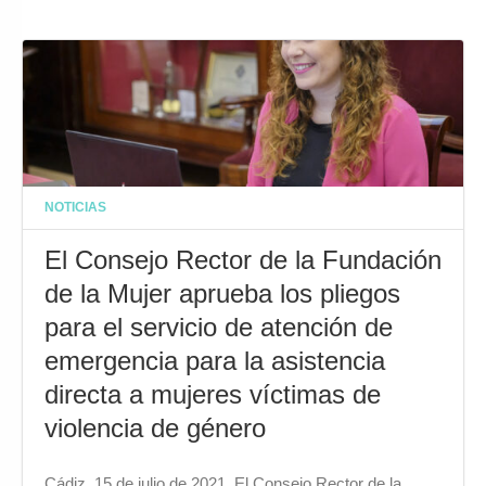
NOTICIAS
El Consejo Rector de la Fundación
de la Mujer aprueba los pliegos
para el servicio de atención de
emergencia para la asistencia
directa a mujeres víctimas de
violencia de género
Cádiz, 15 de julio de 2021. El Consejo Rector de la