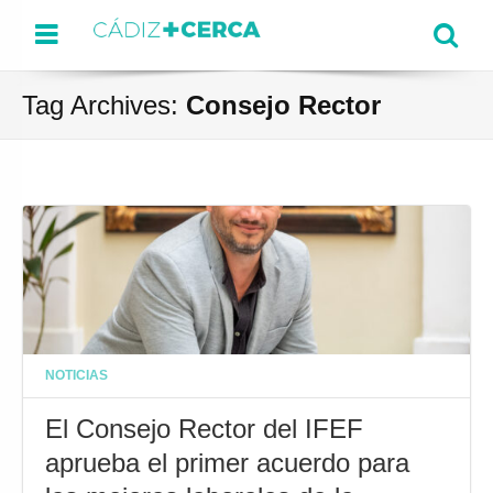
Menu
Se
Tag Archives:
Consejo Rector
NOTICIAS
El Consejo Rector del IFEF
aprueba el primer acuerdo para