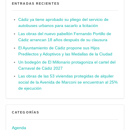
ENTRADAS RECIENTES
Cádiz ya tiene aprobado su pliego del servicio de
autobuses urbanos para sacarlo a licitación
Las obras del nuevo pabellón Fernando Portillo de
Cádiz arrancan 18 años después de su clausura
El Ayuntamiento de Cádiz propone sus Hijos
Predilectos y Adoptivos y las Medallas de la Ciudad
Un bodegón de El Millonario protagoniza el cartel del
Carnaval de Cádiz 2027
Las obras de las 53 viviendas protegidas de alquiler
social de la Avenida de Marconi se encuentran al 25%
de ejecución
CATEGORÍAS
Agenda