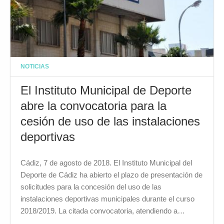
NOTICIAS
El Instituto Municipal de Deporte
abre la convocatoria para la
cesión de uso de las instalaciones
deportivas
Cádiz, 7 de agosto de 2018. El Instituto Municipal del
Deporte de Cádiz ha abierto el plazo de presentación de
solicitudes para la concesión del uso de las
instalaciones deportivas municipales durante el curso
2018/2019. La citada convocatoria, atendiendo a…