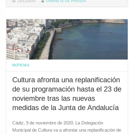
23/11/2020
GABINETE DE PRENSA
NOTICIAS
Cultura afronta una replanificación
de su programación hasta el 23 de
noviembre tras las nuevas
medidas de la Junta de Andalucía
Cádiz, 9 de noviembre de 2020. La Delegación
Municipal de Cultura va a afrontar una replanificación de