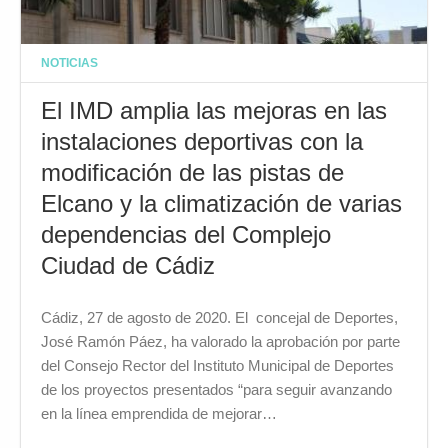
NOTICIAS
El IMD amplia las mejoras en las
instalaciones deportivas con la
modificación de las pistas de
Elcano y la climatización de varias
dependencias del Complejo
Ciudad de Cádiz
Cádiz, 27 de agosto de 2020. El concejal de Deportes,
José Ramón Páez, ha valorado la aprobación por parte
del Consejo Rector del Instituto Municipal de Deportes
de los proyectos presentados “para seguir avanzando
en la línea emprendida de mejorar…