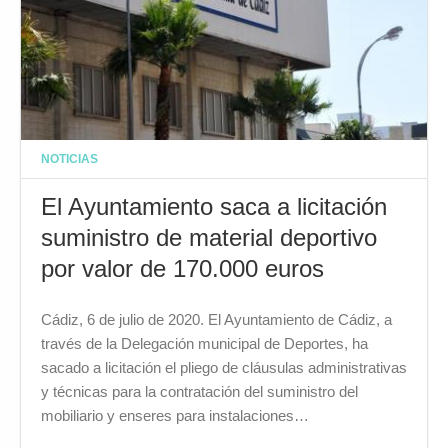
NOTICIAS
El Ayuntamiento saca a licitación
suministro de material deportivo
por valor de 170.000 euros
Cádiz, 6 de julio de 2020. El Ayuntamiento de Cádiz, a
través de la Delegación municipal de Deportes, ha
sacado a licitación el pliego de cláusulas administrativas
y técnicas para la contratación del suministro del
mobiliario y enseres para instalaciones…