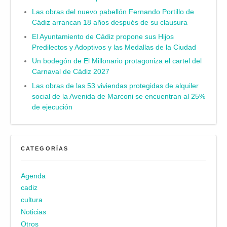
Las obras del nuevo pabellón Fernando Portillo de
Cádiz arrancan 18 años después de su clausura
El Ayuntamiento de Cádiz propone sus Hijos
Predilectos y Adoptivos y las Medallas de la Ciudad
Un bodegón de El Millonario protagoniza el cartel del
Carnaval de Cádiz 2027
Las obras de las 53 viviendas protegidas de alquiler
social de la Avenida de Marconi se encuentran al 25%
de ejecución
CATEGORÍAS
Agenda
cadiz
cultura
Noticias
Otros