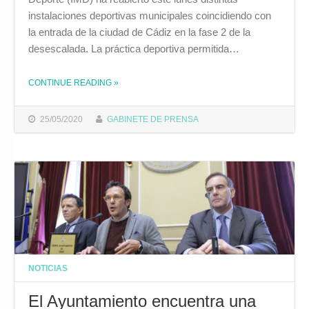
instalaciones deportivas municipales coincidiendo con
la entrada de la ciudad de Cádiz en la fase 2 de la
desescalada. La práctica deportiva permitida…
THE "REABREN DISTINTAS INSTALACIONES DEPORTIVAS MUNICIPALES"
CONTINUE READING
»
25/05/2020
GABINETE DE PRENSA
NOTICIAS
El Ayuntamiento encuentra una