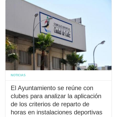
NOTICIAS
El Ayuntamiento se reúne con
clubes para analizar la aplicación
de los criterios de reparto de
horas en instalaciones deportivas