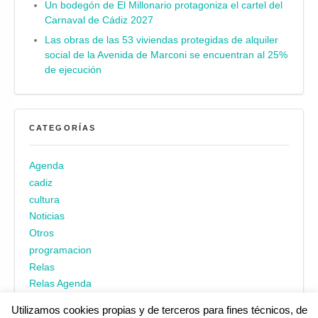
Un bodegón de El Millonario protagoniza el cartel del
Carnaval de Cádiz 2027
Las obras de las 53 viviendas protegidas de alquiler
social de la Avenida de Marconi se encuentran al 25%
de ejecución
CATEGORÍAS
Agenda
cadiz
cultura
Noticias
Otros
programacion
Relas
Relas Agenda
Utilizamos cookies propias y de terceros para fines técnicos, de