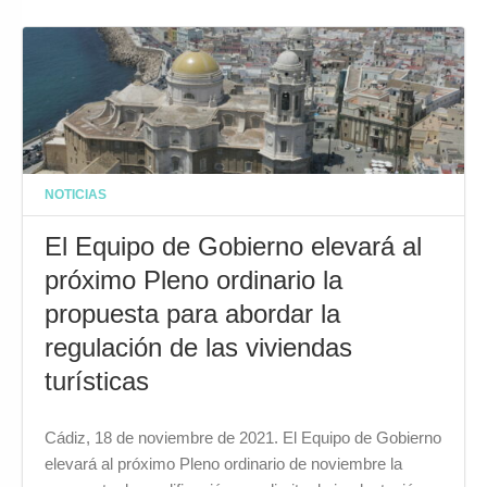
NOTICIAS
El Equipo de Gobierno elevará al
próximo Pleno ordinario la
propuesta para abordar la
regulación de las viviendas
turísticas
Cádiz, 18 de noviembre de 2021. El Equipo de Gobierno
elevará al próximo Pleno ordinario de noviembre la