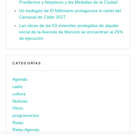
Predilectos y Adoptivos y las Medallas de la Ciudad
Un bodegón de El Millonario protagoniza el cartel del
Carnaval de Cádiz 2027
Las obras de las 53 viviendas protegidas de alquiler
social de la Avenida de Marconi se encuentran al 25%
de ejecución
CATEGORÍAS
Agenda
cadiz
cultura
Noticias
Otros
programacion
Relas
Relas Agenda