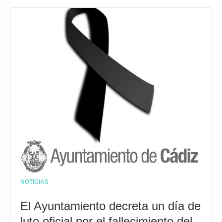
NOTICIAS
El Ayuntamiento decreta un día de
luto oficial por el fallecimiento del