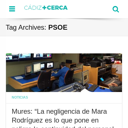
Menu
Se
Tag Archives:
PSOE
NOTICIAS
Mures: “La negligencia de Mara
Rodríguez es lo que pone en