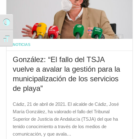
Alternar alto contraste
Alternar tamaño de letra
NOTICIAS
González: “El fallo del TSJA
vuelve a avalar la gestión para la
municipalización de los servicios
de playa”
Cádiz, 21 de abril de 2021. El alcalde de Cádiz, José
María González, ha valorado el fallo del Tribunal
Superior de Justicia de Andalucía (TSJA) del que ha
tenido conocimiento a través de los medios de
comunicación, y que avala…