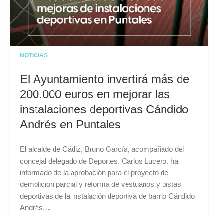
NOTICIAS
El Ayuntamiento invertirá más de
200.000 euros en mejorar las
instalaciones deportivas Cándido
Andrés en Puntales
El alcalde de Cádiz, Bruno García, acompañado del
concejal delegado de Deportes, Carlos Lucero, ha
informado de la aprobación para el proyecto de
demolición parcial y reforma de vestuarios y pistas
deportivas de la instalación deportiva de barrio Cándido
Andrés,…