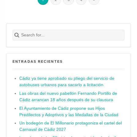
Search for:
Buscar
ENTRADAS RECIENTES
Cádiz ya tiene aprobado su pliego del servicio de
autobuses urbanos para sacarlo a licitación
Las obras del nuevo pabellón Fernando Portillo de
Cádiz arrancan 18 años después de su clausura
El Ayuntamiento de Cádiz propone sus Hijos
Predilectos y Adoptivos y las Medallas de la Ciudad
Un bodegón de El Millonario protagoniza el cartel del
Carnaval de Cádiz 2027