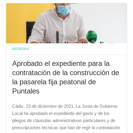
NOTICIAS
Aprobado el expediente para la
contratación de la construcción de
la pasarela fija peatonal de
Puntales
Cádiz, 23 de diciembre de 2021. La Junta de Gobierno
Local ha aprobado el expediente del gasto y de los
pliegos de cláusulas administrativas particulares y de
prescripciones técnicas que han de regir la contratación