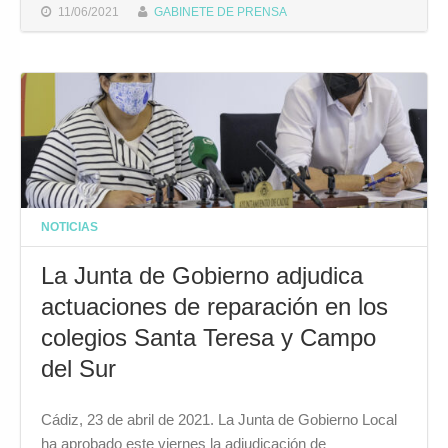
11/06/2021
GABINETE DE PRENSA
NOTICIAS
La Junta de Gobierno adjudica
actuaciones de reparación en los
colegios Santa Teresa y Campo
del Sur
Cádiz, 23 de abril de 2021. La Junta de Gobierno Local
ha aprobado este viernes la adjudicación de