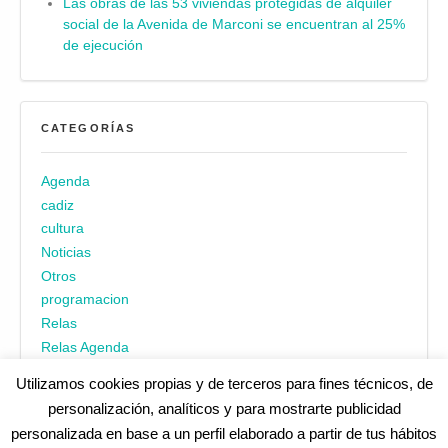
Las obras de las 53 viviendas protegidas de alquiler
social de la Avenida de Marconi se encuentran al 25%
de ejecución
CATEGORÍAS
Agenda
cadiz
cultura
Noticias
Otros
programacion
Relas
Relas Agenda
Utilizamos cookies propias y de terceros para fines técnicos, de
personalización, analíticos y para mostrarte publicidad
personalizada en base a un perfil elaborado a partir de tus hábitos