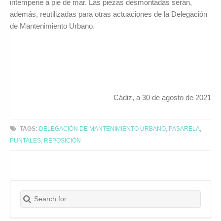
intemperie a pie de mar. Las piezas desmontadas serán,
además, reutilizadas para otras actuaciones de la Delegación
de Mantenimiento Urbano.
Cádiz, a 30 de agosto de 2021
TAGS:
DELEGACIÓN DE MANTENIMIENTO URBANO
,
PASARELA
,
PUNTALES
,
REPOSICIÓN
Search for:
Buscar