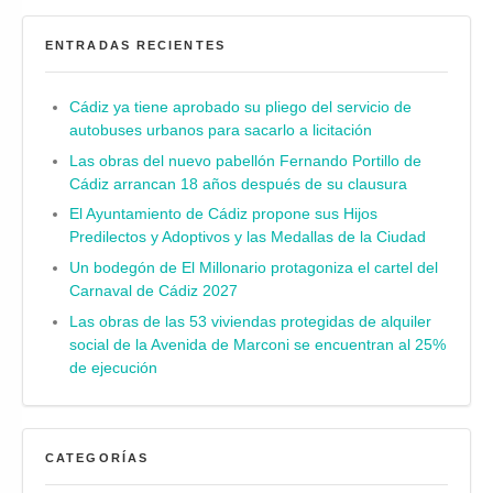
ENTRADAS RECIENTES
Cádiz ya tiene aprobado su pliego del servicio de
autobuses urbanos para sacarlo a licitación
Las obras del nuevo pabellón Fernando Portillo de
Cádiz arrancan 18 años después de su clausura
El Ayuntamiento de Cádiz propone sus Hijos
Predilectos y Adoptivos y las Medallas de la Ciudad
Un bodegón de El Millonario protagoniza el cartel del
Carnaval de Cádiz 2027
Las obras de las 53 viviendas protegidas de alquiler
social de la Avenida de Marconi se encuentran al 25%
de ejecución
CATEGORÍAS