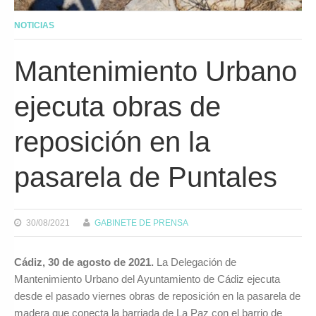
NOTICIAS
Mantenimiento Urbano
ejecuta obras de
reposición en la
pasarela de Puntales
30/08/2021
GABINETE DE PRENSA
Cádiz, 30 de agosto de 2021.
La Delegación de
Mantenimiento Urbano del Ayuntamiento de Cádiz ejecuta
desde el pasado viernes obras de reposición en la pasarela de
madera que conecta la barriada de La Paz con el barrio de