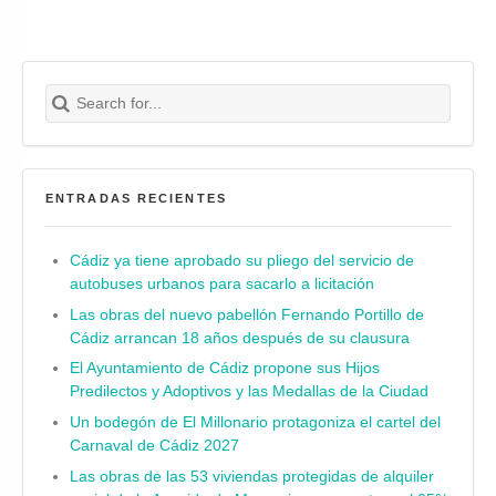
Search for:
Buscar
ENTRADAS RECIENTES
Cádiz ya tiene aprobado su pliego del servicio de
autobuses urbanos para sacarlo a licitación
Las obras del nuevo pabellón Fernando Portillo de
Cádiz arrancan 18 años después de su clausura
El Ayuntamiento de Cádiz propone sus Hijos
Predilectos y Adoptivos y las Medallas de la Ciudad
Un bodegón de El Millonario protagoniza el cartel del
Carnaval de Cádiz 2027
Las obras de las 53 viviendas protegidas de alquiler