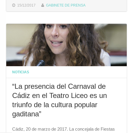
15/12/2017
GABINETE DE PRENSA
NOTICIAS
“La presencia del Carnaval de
Cádiz en el Teatro Liceo es un
triunfo de la cultura popular
gaditana”
Cádiz, 20 de marzo de 2017. La concejala de Fiestas