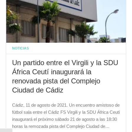
NOTICIAS
Un partido entre el Virgili y la SDU
África Ceutí inaugurará la
renovada pista del Complejo
Ciudad de Cádiz
Cádiz, 11 de agosto de 2021. Un encuentro amistoso de
fútbol sala entre el Cádiz FS Virgili y la SDU África Ceutí
inaugurará el próximo sábado 21 de agosto a las 18:30
horas la remozada pista del Complejo Ciudad de…