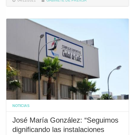
04/11/2021
GABINETE DE PRENSA
NOTICIAS
José María González: “Seguimos
dignificando las instalaciones