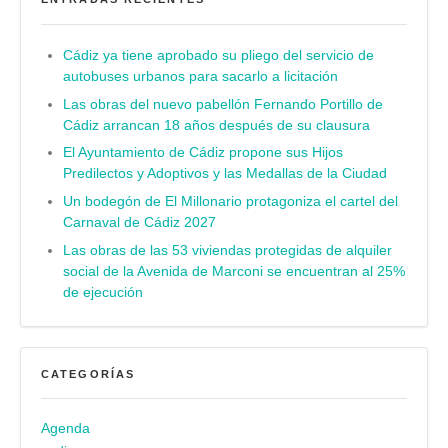
Cádiz ya tiene aprobado su pliego del servicio de
autobuses urbanos para sacarlo a licitación
Las obras del nuevo pabellón Fernando Portillo de
Cádiz arrancan 18 años después de su clausura
El Ayuntamiento de Cádiz propone sus Hijos
Predilectos y Adoptivos y las Medallas de la Ciudad
Un bodegón de El Millonario protagoniza el cartel del
Carnaval de Cádiz 2027
Las obras de las 53 viviendas protegidas de alquiler
social de la Avenida de Marconi se encuentran al 25%
de ejecución
CATEGORÍAS
Agenda