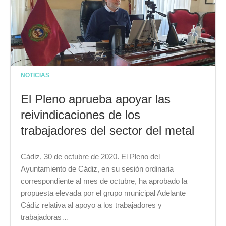
NOTICIAS
El Pleno aprueba apoyar las
reivindicaciones de los
trabajadores del sector del metal
Cádiz, 30 de octubre de 2020. El Pleno del
Ayuntamiento de Cádiz, en su sesión ordinaria
correspondiente al mes de octubre, ha aprobado la
propuesta elevada por el grupo municipal Adelante
Cádiz relativa al apoyo a los trabajadores y
trabajadoras…