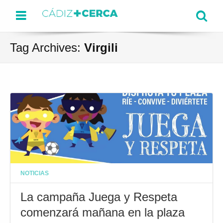
Menu
Se
Tag Archives:
Virgili
NOTICIAS
La campaña Juega y Respeta
comenzará mañana en la plaza