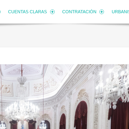
CUENTAS CLARAS
CONTRATACIÓN
URBAN