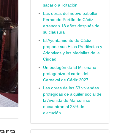
sacarlo a licitación
Las obras del nuevo pabellón
Fernando Portillo de Cádiz
arrancan 18 años después de
su clausura
El Ayuntamiento de Cádiz
propone sus Hijos Predilectos y
Adoptivos y las Medallas de la
Ciudad
Un bodegón de El Millonario
protagoniza el cartel del
Carnaval de Cádiz 2027
Las obras de las 53 viviendas
protegidas de alquiler social de
la Avenida de Marconi se
encuentran al 25% de
ejecución
ara