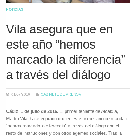
NOTICIAS
Vila asegura que en
este año “hemos
marcado la diferencia”
a través del diálogo
01/07/2016
GABINETE DE PRENSA
Cádiz, 1 de julio de 2016.
El primer teniente de Alcaldía,
Martín Vila, ha asegurado que en este primer año de mandato
“hemos marcado la diferencia” a través del diálogo con el
resto de instituciones y con otros agentes sociales. Tras la