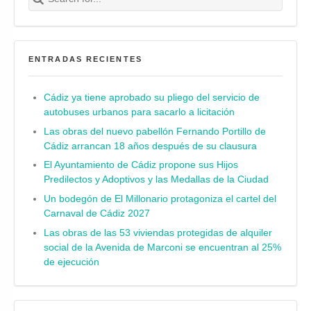
ENTRADAS RECIENTES
Cádiz ya tiene aprobado su pliego del servicio de
autobuses urbanos para sacarlo a licitación
Las obras del nuevo pabellón Fernando Portillo de
Cádiz arrancan 18 años después de su clausura
El Ayuntamiento de Cádiz propone sus Hijos
Predilectos y Adoptivos y las Medallas de la Ciudad
Un bodegón de El Millonario protagoniza el cartel del
Carnaval de Cádiz 2027
Las obras de las 53 viviendas protegidas de alquiler
social de la Avenida de Marconi se encuentran al 25%
de ejecución