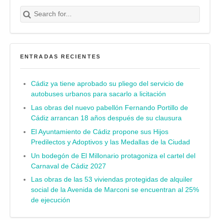
Search for:
Buscar
ENTRADAS RECIENTES
Cádiz ya tiene aprobado su pliego del servicio de
autobuses urbanos para sacarlo a licitación
Las obras del nuevo pabellón Fernando Portillo de
Cádiz arrancan 18 años después de su clausura
El Ayuntamiento de Cádiz propone sus Hijos
Predilectos y Adoptivos y las Medallas de la Ciudad
Un bodegón de El Millonario protagoniza el cartel del
Carnaval de Cádiz 2027
Las obras de las 53 viviendas protegidas de alquiler
social de la Avenida de Marconi se encuentran al 25%
de ejecución