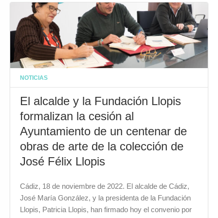
NOTICIAS
El alcalde y la Fundación Llopis
formalizan la cesión al
Ayuntamiento de un centenar de
obras de arte de la colección de
José Félix Llopis
Cádiz, 18 de noviembre de 2022. El alcalde de Cádiz,
José María González, y la presidenta de la Fundación
Llopis, Patricia Llopis, han firmado hoy el convenio por