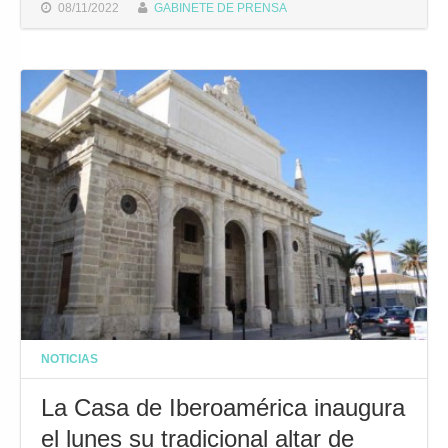
08/11/2022
GABINETE DE PRENSA
NOTICIAS
La Casa de Iberoamérica inaugura
el lunes su tradicional altar de