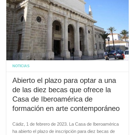
NOTICIAS
Abierto el plazo para optar a una
de las diez becas que ofrece la
Casa de Iberoamérica de
formación en arte contemporáneo
Cádiz, 1 de febrero de 2023. La Casa de Iberoamérica
ha abierto el plazo de inscripción para diez becas de