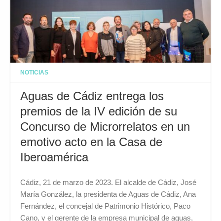
NOTICIAS
Aguas de Cádiz entrega los
premios de la IV edición de su
Concurso de Microrrelatos en un
emotivo acto en la Casa de
Iberoamérica
Cádiz, 21 de marzo de 2023. El alcalde de Cádiz, José
María González, la presidenta de Aguas de Cádiz, Ana
Fernández, el concejal de Patrimonio Histórico, Paco
Cano, y el gerente de la empresa municipal de aguas,