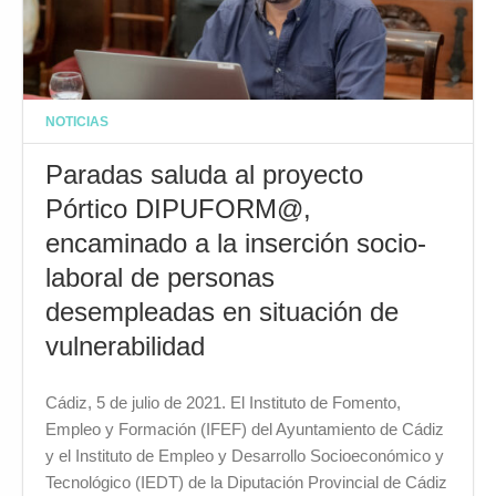
NOTICIAS
Paradas saluda al proyecto
Pórtico DIPUFORM@,
encaminado a la inserción socio-
laboral de personas
desempleadas en situación de
vulnerabilidad
Cádiz, 5 de julio de 2021. El Instituto de Fomento,
Empleo y Formación (IFEF) del Ayuntamiento de Cádiz
y el Instituto de Empleo y Desarrollo Socioeconómico y
Tecnológico (IEDT) de la Diputación Provincial de Cádiz