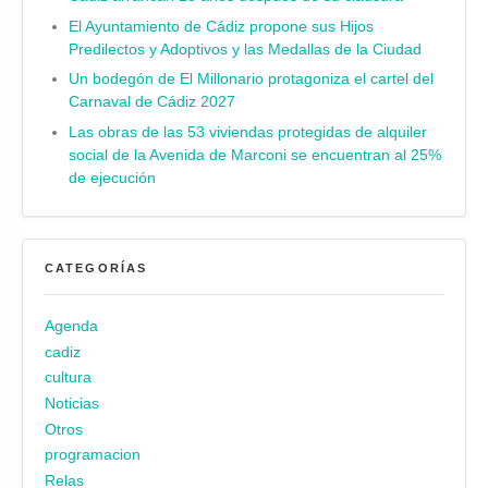
El Ayuntamiento de Cádiz propone sus Hijos
Predilectos y Adoptivos y las Medallas de la Ciudad
Un bodegón de El Millonario protagoniza el cartel del
Carnaval de Cádiz 2027
Las obras de las 53 viviendas protegidas de alquiler
social de la Avenida de Marconi se encuentran al 25%
de ejecución
CATEGORÍAS
Agenda
cadiz
cultura
Noticias
Otros
programacion
Relas