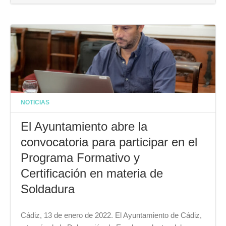
NOTICIAS
El Ayuntamiento abre la
convocatoria para participar en el
Programa Formativo y
Certificación en materia de
Soldadura
Cádiz, 13 de enero de 2022. El Ayuntamiento de Cádiz,