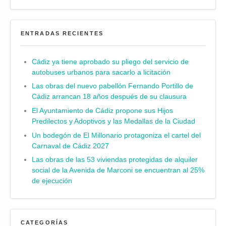
ENTRADAS RECIENTES
Cádiz ya tiene aprobado su pliego del servicio de
autobuses urbanos para sacarlo a licitación
Las obras del nuevo pabellón Fernando Portillo de
Cádiz arrancan 18 años después de su clausura
El Ayuntamiento de Cádiz propone sus Hijos
Predilectos y Adoptivos y las Medallas de la Ciudad
Un bodegón de El Millonario protagoniza el cartel del
Carnaval de Cádiz 2027
Las obras de las 53 viviendas protegidas de alquiler
social de la Avenida de Marconi se encuentran al 25%
de ejecución
CATEGORÍAS