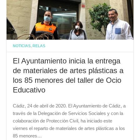
NOTICIAS
,
RELAS
El Ayuntamiento inicia la entrega
de materiales de artes plásticas a
los 85 menores del taller de Ocio
Educativo
Cádiz, 24 de abril de 2020. El Ayuntamiento de Cádiz, a
través de la Delegación de Servicios Sociales y con la
colaboración de Protección Civil, ha iniciado este
viernes el reparto de materiales de artes plásticas a los
85 menores…