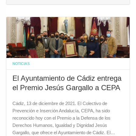
NOTICIAS
El Ayuntamiento de Cádiz entrega
el Premio Jesús Gargallo a CEPA
Cádiz, 13 de diciembre de 2021. El Colectivo de
Prevención e Inserción Andalucía, CEPA, ha sido
reconocido hoy con el Premio a la Defensa de los
Derechos Humanos, Igualdad y Dignidad Jesús
Gargallo, que ofrece el Ayuntamiento de Cádiz. El…