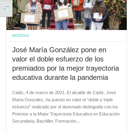
Alternar tamaño de letra
NOTICIAS
José María González pone en
valor el doble esfuerzo de los
premiados por la mejor trayectoria
educativa durante la pandemia
Cádiz, 4 de marzo de 2021. El alcalde de Cádiz, José
María González, ha puesto en valor el “doble y triple
esfuerzo” realizado por el alumnado distinguido con los
Premios a la Mejor Trayectoria Educativa en Educación
Secundaria, Bachiller, Formación…