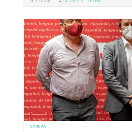
01/07/2021
GABINETE DE PRENSA
NOTICIAS