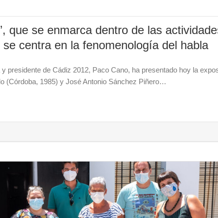
o’, que se enmarca dentro de las actividade
 se centra en la fenomenología del habla
ia y presidente de Cádiz 2012, Paco Cano, ha presentado hoy la expos
stillo (Córdoba, 1985) y José Antonio Sánchez Piñero…