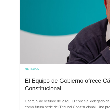
NOTICIAS
El Equipo de Gobierno ofrece Cá
Constitucional
Cádiz, 5 de octubre de 2021. El concejal delegado d
como futura sede del Tribunal Constitucional. Una p