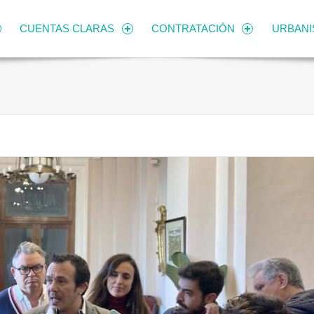
CUENTAS CLARAS
CONTRATACIÓN
URBAN