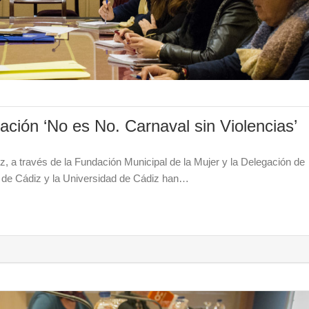
ción ‘No es No. Carnaval sin Violencias’
, a través de la Fundación Municipal de la Mujer y la Delegación de
ión de Cádiz y la Universidad de Cádiz han…