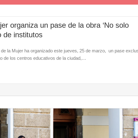
er organiza un pase de la obra ‘No solo
 de institutos
 de la Mujer ha organizado este jueves, 25 de marzo, un pase exclu
o de los centros educativos de la ciudad,…