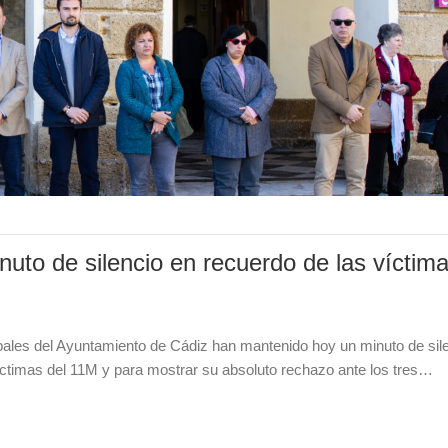
nuto de silencio en recuerdo de las víctim
ales del Ayuntamiento de Cádiz han mantenido hoy un minuto de sil
víctimas del 11M y para mostrar su absoluto rechazo ante los tres…