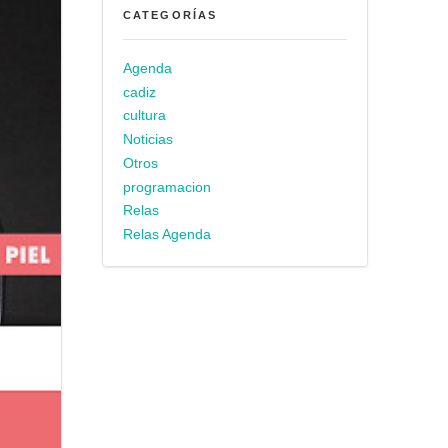
CATEGORÍAS
Agenda
cadiz
cultura
Noticias
Otros
programacion
Relas
Relas Agenda