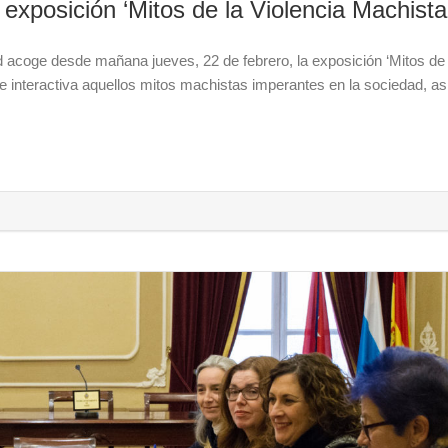
exposición ‘Mitos de la Violencia Machista
 acoge desde mañana jueves, 22 de febrero, la exposición ‘Mitos de 
e interactiva aquellos mitos machistas imperantes en la sociedad, as