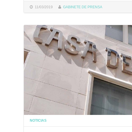
11/03/2019
GABINETE DE PRENSA
NOTICIAS