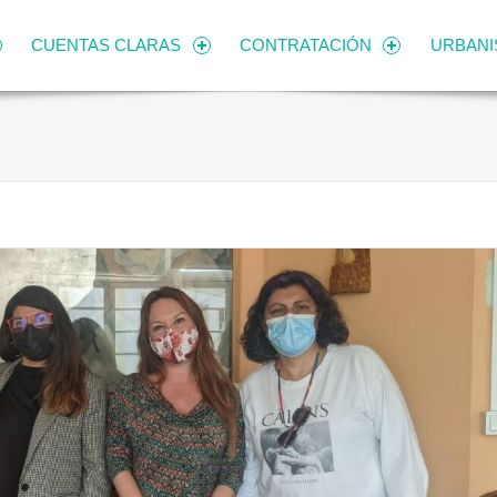
CUENTAS CLARAS
CONTRATACIÓN
URBAN