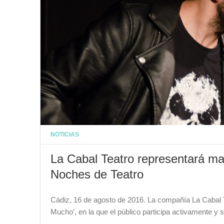
NOTICIAS
La Cabal Teatro representará m
Noches de Teatro
Cádiz, 16 de agosto de 2016. La compañía La Cabal 
Mucho’, en la que el público participa activamente y