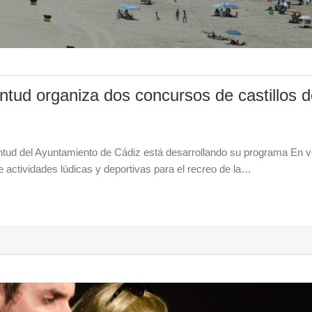
ntud organiza dos concursos de castillos 
ntud del Ayuntamiento de Cádiz está desarrollando su programa En v
e actividades lúdicas y deportivas para el recreo de la…