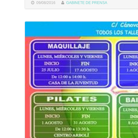
09/08/2016
GABINETE DE PRENSA