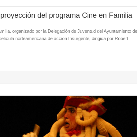
a proyección del programa Cine en Familia
milia, organizado por la Delegación de Juventud del Ayuntamiento d
elícula norteamericana de acción Insurgente, dirigida por Robert