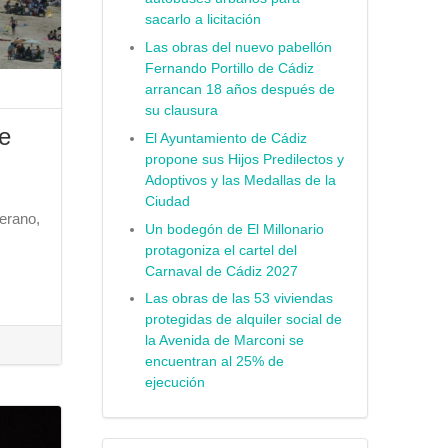
sacarlo a licitación
Las obras del nuevo pabellón
Fernando Portillo de Cádiz
arrancan 18 años después de
su clausura
de
El Ayuntamiento de Cádiz
propone sus Hijos Predilectos y
Adoptivos y las Medallas de la
Ciudad
erano,
Un bodegón de El Millonario
protagoniza el cartel del
Carnaval de Cádiz 2027
Las obras de las 53 viviendas
protegidas de alquiler social de
la Avenida de Marconi se
encuentran al 25% de
ejecución