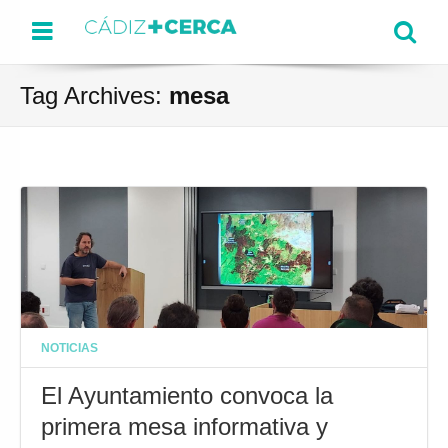
Menu
Se
Tag Archives:
mesa
NOTICIAS
El Ayuntamiento convoca la
primera mesa informativa y