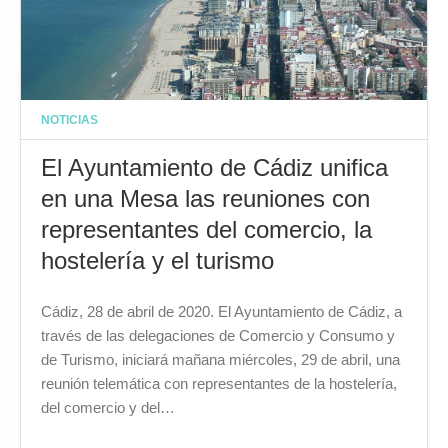
NOTICIAS
El Ayuntamiento de Cádiz unifica
en una Mesa las reuniones con
representantes del comercio, la
hostelería y el turismo
Cádiz, 28 de abril de 2020. El Ayuntamiento de Cádiz, a
través de las delegaciones de Comercio y Consumo y
de Turismo, iniciará mañana miércoles, 29 de abril, una
reunión telemática con representantes de la hostelería,
del comercio y del…