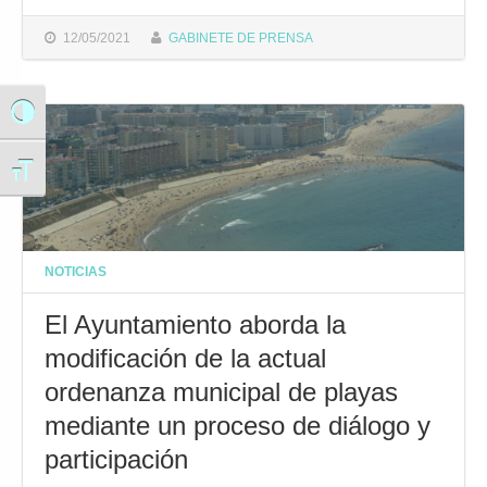
12/05/2021
GABINETE DE PRENSA
Alternar alto contraste
Alternar tamaño de letra
NOTICIAS
El Ayuntamiento aborda la
modificación de la actual
ordenanza municipal de playas
mediante un proceso de diálogo y
participación