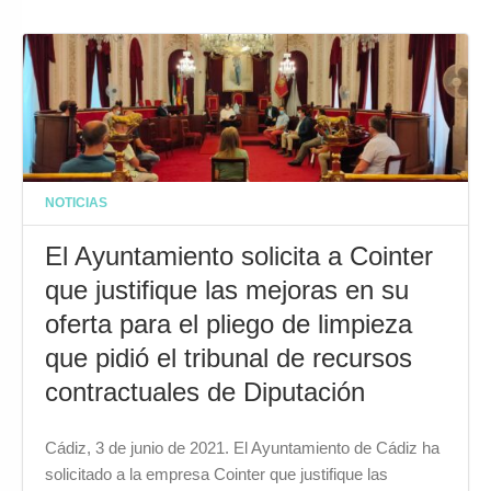
NOTICIAS
El Ayuntamiento solicita a Cointer
que justifique las mejoras en su
oferta para el pliego de limpieza
que pidió el tribunal de recursos
contractuales de Diputación
Cádiz, 3 de junio de 2021. El Ayuntamiento de Cádiz ha
solicitado a la empresa Cointer que justifique las