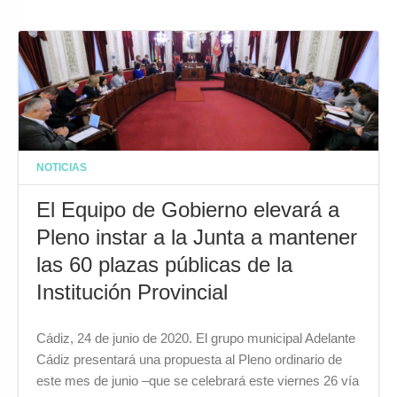
NOTICIAS
El Equipo de Gobierno elevará a
Pleno instar a la Junta a mantener
las 60 plazas públicas de la
Institución Provincial
Cádiz, 24 de junio de 2020. El grupo municipal Adelante
Cádiz presentará una propuesta al Pleno ordinario de
este mes de junio –que se celebrará este viernes 26 vía