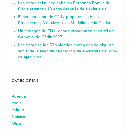
Las obras del nuevo pabellón Fernando Portillo de
Cádiz arrancan 18 años después de su clausura
El Ayuntamiento de Cádiz propone sus Hijos
Predilectos y Adoptivos y las Medallas de la Ciudad
Un bodegón de El Millonario protagoniza el cartel del
Carnaval de Cádiz 2027
Las obras de las 53 viviendas protegidas de alquiler
social de la Avenida de Marconi se encuentran al 25%
de ejecución
CATEGORÍAS
Agenda
cadiz
cultura
Noticias
Otros