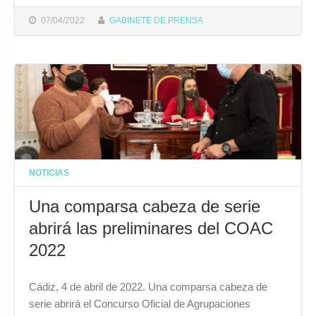
07/04/2022
GABINETE DE PRENSA
NOTICIAS
Una comparsa cabeza de serie
abrirá las preliminares del COAC
2022
Cádiz, 4 de abril de 2022. Una comparsa cabeza de
serie abrirá el Concurso Oficial de Agrupaciones