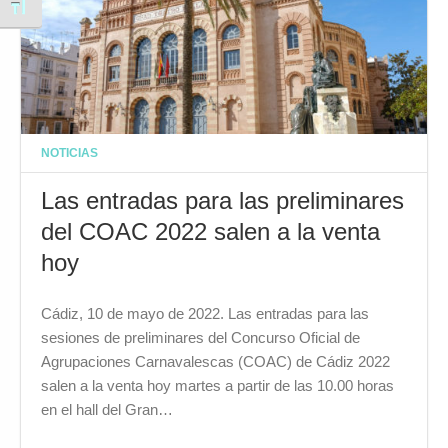
Alternar tamaño de letra
NOTICIAS
Las entradas para las preliminares
del COAC 2022 salen a la venta
hoy
Cádiz, 10 de mayo de 2022. Las entradas para las
sesiones de preliminares del Concurso Oficial de
Agrupaciones Carnavalescas (COAC) de Cádiz 2022
salen a la venta hoy martes a partir de las 10.00 horas
en el hall del Gran…