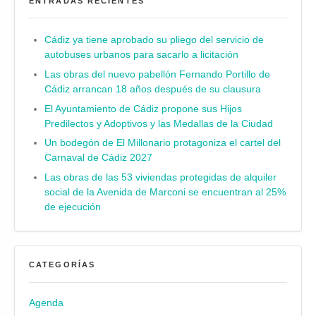
ENTRADAS RECIENTES
Cádiz ya tiene aprobado su pliego del servicio de
autobuses urbanos para sacarlo a licitación
Las obras del nuevo pabellón Fernando Portillo de
Cádiz arrancan 18 años después de su clausura
El Ayuntamiento de Cádiz propone sus Hijos
Predilectos y Adoptivos y las Medallas de la Ciudad
Un bodegón de El Millonario protagoniza el cartel del
Carnaval de Cádiz 2027
Las obras de las 53 viviendas protegidas de alquiler
social de la Avenida de Marconi se encuentran al 25%
de ejecución
CATEGORÍAS
Agenda