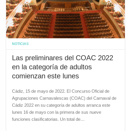
NOTICIAS
Las preliminares del COAC 2022
en la categoría de adultos
comienzan este lunes
Cádiz, 15 de mayo de 2022. El Concurso Oficial de
Agrupaciones Carnavalescas (COAC) del Carnaval de
Cádiz 2022 en su categoría de adultos arranca este
lunes 16 de mayo con la primera de sus nueve
funciones clasificatorias. Un total de…